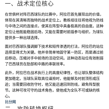
一、战术定位核心
在世俱杯对阵巴西球队的比赛中，阿拉巴首先展现出的价值，
体现在其清晰而独特的战术定位上。教练组往往将他视为防线
与中场之间的连接点，使其在阵型中具备极高的自由度。这种
定位让他既能稳固后场，又能在需要时前插参与组织，为球队
提供多一种出球选择。
面对巴西球队强调脚下技术和短传渗透的打法，阿拉巴的站位
选择显得尤为关键。他并非简单地固守某一防区，而是通过前
后移动，压缩对手中前场的活动空间。这种动态站位有效削弱
了巴西球员在肋部和中路的串联效率。
此外，阿拉巴在战术执行上的高度纪律性，也让球队整体结构
更加稳定。当球队采取高位逼抢时，他能够及时前顶形成压
迫；当需要回收防守时，他又能迅速回到防线，避免阵型脱
节。这种可攻可守的战术角色，使他成为全队不可或缺的核
心。
比分网
二、攻防转换枢纽