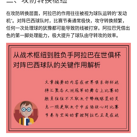
在攻防转换层面，阿拉巴的作用往往被视为球队运转的“发动
机”。对阵巴西球队时，比赛节奏通常极快，攻守转换频繁，
任何一次处理球的犹豫都可能导致防线被打穿。阿拉巴凭借出
色的第一脚处理能力，极大提升了球队由守转攻的效率。