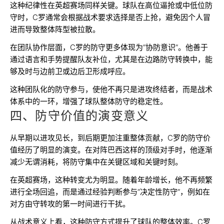
这种纪律性在英超赛场同样关键。球队在高位逼抢或中低位防
守时，C罗通常会根据战术要求选择是否上抢，避免因个人冒
进而导致整体阵型被拉散。
在团队协作层面，C罗的防守更多体现为“协防意识”。他善于
通过语言和手势提醒队友补位，尤其是在边路防守转换中，能
够及时与边前卫或边后卫形成呼应。
这种团队化的防守参与，使他不再只是进攻终结者，而是战术
体系中的一环，增强了球队整体防守的稳定性。
四、防守价值的演变意义
从早期以进攻见长，到后期更加注重整体贡献，C罗的防守价
值经历了明显的演变。在对阵巴西这样的顶级对手时，他逐渐
减少无谓消耗，将防守集中在关键区域和关键时刻。
在英超赛场，这种转变尤为明显。随着年龄增长，他不再频繁
进行全场回追，而是通过经验判断参与“决定性防守”，例如在
对方由守转攻的第一时间进行干扰。
从战术意义上看，这种防守方式提升了球队的整体效率。C罗