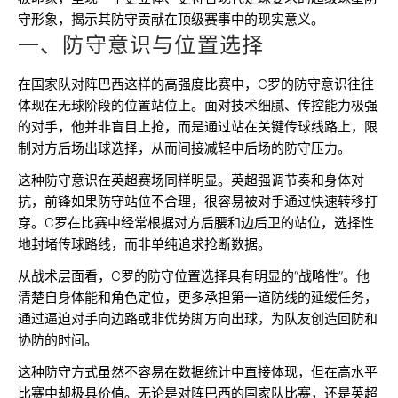
守形象，揭示其防守贡献在顶级赛事中的现实意义。
一、防守意识与位置选择
在国家队对阵巴西这样的高强度比赛中，C罗的防守意识往往
体现在无球阶段的位置站位上。面对技术细腻、传控能力极强
的对手，他并非盲目上抢，而是通过站在关键传球线路上，限
制对方后场出球选择，从而间接减轻中后场的防守压力。
这种防守意识在英超赛场同样明显。英超强调节奏和身体对
抗，前锋如果防守站位不合理，很容易被对手通过快速转移打
穿。C罗在比赛中经常根据对方后腰和边后卫的站位，选择性
地封堵传球路线，而非单纯追求抢断数据。
从战术层面看，C罗的防守位置选择具有明显的“战略性”。他
清楚自身体能和角色定位，更多承担第一道防线的延缓任务，
通过逼迫对手向边路或非优势脚方向出球，为队友创造回防和
协防的时间。
这种防守方式虽然不容易在数据统计中直接体现，但在高水平
比赛中却极具价值。无论是对阵巴西的国家队比赛，还是英超