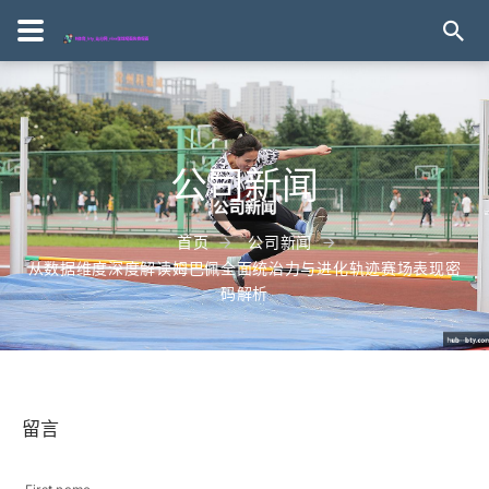
公司新闻
首页
公司新闻
从数据维度深度解读姆巴佩全面统治力与进化轨迹赛场表现密
码解析
留言