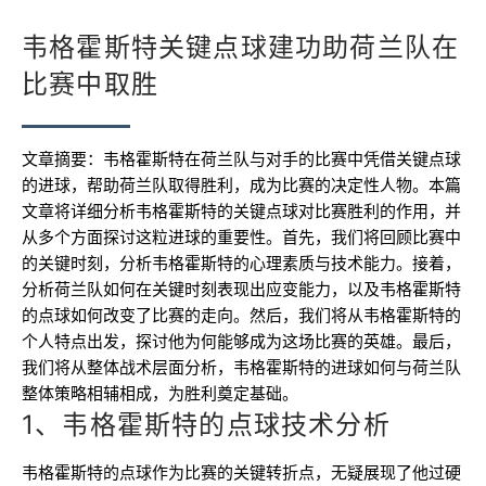
韦格霍斯特关键点球建功助荷兰队在
比赛中取胜
文章摘要：韦格霍斯特在荷兰队与对手的比赛中凭借关键点球
的进球，帮助荷兰队取得胜利，成为比赛的决定性人物。本篇
文章将详细分析韦格霍斯特的关键点球对比赛胜利的作用，并
从多个方面探讨这粒进球的重要性。首先，我们将回顾比赛中
的关键时刻，分析韦格霍斯特的心理素质与技术能力。接着，
分析荷兰队如何在关键时刻表现出应变能力，以及韦格霍斯特
的点球如何改变了比赛的走向。然后，我们将从韦格霍斯特的
个人特点出发，探讨他为何能够成为这场比赛的英雄。最后，
我们将从整体战术层面分析，韦格霍斯特的进球如何与荷兰队
整体策略相辅相成，为胜利奠定基础。
1、韦格霍斯特的点球技术分析
韦格霍斯特的点球作为比赛的关键转折点，无疑展现了他过硬