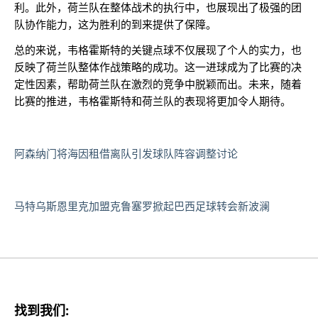
利。此外，荷兰队在整体战术的执行中，也展现出了极强的团
队协作能力，这为胜利的到来提供了保障。
总的来说，韦格霍斯特的关键点球不仅展现了个人的实力，也
反映了荷兰队整体作战策略的成功。这一进球成为了比赛的决
定性因素，帮助荷兰队在激烈的竞争中脱颖而出。未来，随着
比赛的推进，韦格霍斯特和荷兰队的表现将更加令人期待。
阿森纳门将海因租借离队引发球队阵容调整讨论
马特乌斯恩里克加盟克鲁塞罗掀起巴西足球转会新波澜
找到我们: