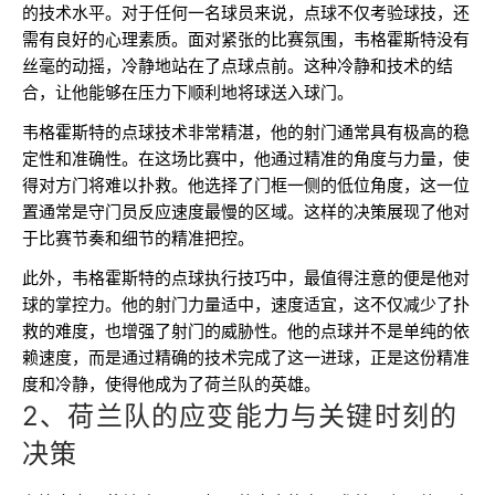
的技术水平。对于任何一名球员来说，点球不仅考验球技，还
需有良好的心理素质。面对紧张的比赛氛围，韦格霍斯特没有
丝毫的动摇，冷静地站在了点球点前。这种冷静和技术的结
合，让他能够在压力下顺利地将球送入球门。
韦格霍斯特的点球技术非常精湛，他的射门通常具有极高的稳
定性和准确性。在这场比赛中，他通过精准的角度与力量，使
得对方门将难以扑救。他选择了门框一侧的低位角度，这一位
置通常是守门员反应速度最慢的区域。这样的决策展现了他对
于比赛节奏和细节的精准把控。
此外，韦格霍斯特的点球执行技巧中，最值得注意的便是他对
球的掌控力。他的射门力量适中，速度适宜，这不仅减少了扑
救的难度，也增强了射门的威胁性。他的点球并不是单纯的依
赖速度，而是通过精确的技术完成了这一进球，正是这份精准
度和冷静，使得他成为了荷兰队的英雄。
2、荷兰队的应变能力与关键时刻的
决策