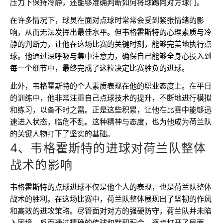
压力下保持冷静，还能够准确判断如何将球踢向对方球门。
在许多情况下，球员在面对点球时常常会受到紧张情绪的影
响，从而无法发挥出最佳水平。但韦格霍斯特的心理素质与冷
静的判断力，让他在这场比赛的关键时刻，能够完美地执行点
球。他通过深呼吸与集中注意力，确保自己能够全身心投入到
每一个细节中，最终完成了这粒决定比赛胜负的进球。
此外，韦格霍斯特的个人素质表现在他的职业态度上。在平日
的训练中，他非常注重自己点球技术的提升，不断地进行模拟
和练习，以备不时之需。正是这些积累，让他在比赛中能够迅
速进入状态，临危不乱。这种精神与态度，也为他成为荷兰队
的关键人物打下了坚实的基础。
4、韦格霍斯特的进球对荷兰队整体
战术的影响
韦格霍斯特的点球进球不仅是他个人的表现，也是荷兰队整体
战术的胜利。在这场比赛中，荷兰队整体展现出了坚韧的作风
和高效的进攻策略。尽管面对对方的强硬防守，荷兰队并未陷
入困境，反而通过精确的传球和默契配合，逐步打开了局面。