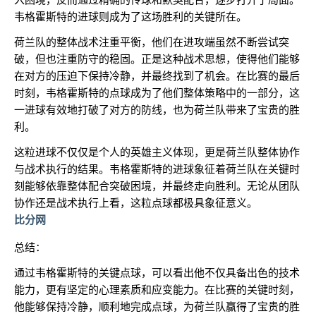
韦格霍斯特的进球则成为了这场胜利的关键所在。
荷兰队的整体战术注重平衡，他们在进攻端虽然不断尝试突
破，但也注重防守的稳固。正是这种战术思想，使得他们能够
在对方的压迫下保持冷静，并最终找到了机会。在比赛的最后
时刻，韦格霍斯特的点球成为了他们整体策略中的一部分，这
一进球有效地打破了对方的防线，也为荷兰队带来了宝贵的胜
利。
这粒进球不仅仅是个人的英雄主义体现，更是荷兰队整体协作
与战术执行的结果。韦格霍斯特的进球象征着荷兰队在关键时
刻能够依靠整体配合突破困境，并最终走向胜利。无论从团队
协作还是战术执行上看，这粒点球都极具象征意义。
比分网
总结：
通过韦格霍斯特的关键点球，可以看出他不仅具备出色的技术
能力，更有坚定的心理素质和应变能力。在比赛的关键时刻，
他能够保持冷静，顺利地完成点球，为荷兰队赢得了宝贵的胜