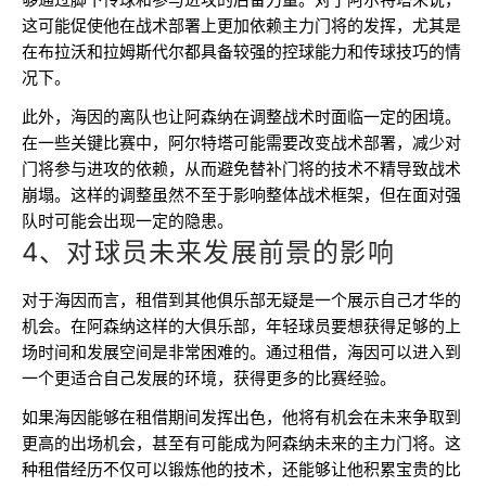
这可能促使他在战术部署上更加依赖主力门将的发挥，尤其是
在布拉沃和拉姆斯代尔都具备较强的控球能力和传球技巧的情
况下。
此外，海因的离队也让阿森纳在调整战术时面临一定的困境。
在一些关键比赛中，阿尔特塔可能需要改变战术部署，减少对
门将参与进攻的依赖，从而避免替补门将的技术不精导致战术
崩塌。这样的调整虽然不至于影响整体战术框架，但在面对强
队时可能会出现一定的隐患。
4、对球员未来发展前景的影响
对于海因而言，租借到其他俱乐部无疑是一个展示自己才华的
机会。在阿森纳这样的大俱乐部，年轻球员要想获得足够的上
场时间和发展空间是非常困难的。通过租借，海因可以进入到
一个更适合自己发展的环境，获得更多的比赛经验。
如果海因能够在租借期间发挥出色，他将有机会在未来争取到
更高的出场机会，甚至有可能成为阿森纳未来的主力门将。这
种租借经历不仅可以锻炼他的技术，还能够让他积累宝贵的比