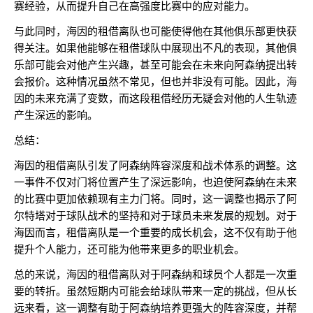
赛经验，从而提升自己在高强度比赛中的应对能力。
与此同时，海因的租借离队也可能使得他在其他俱乐部更快获
得关注。如果他能够在租借球队中展现出不凡的表现，其他俱
乐部可能会对他产生兴趣，甚至可能会在未来向阿森纳提出转
会报价。这种情况虽然不常见，但也并非没有可能。因此，海
因的未来充满了变数，而这段租借经历无疑会对他的人生轨迹
产生深远的影响。
总结：
海因的租借离队引发了阿森纳阵容深度和战术体系的调整。这
一事件不仅对门将位置产生了深远影响，也迫使阿森纳在未来
的比赛中更加依赖现有主力门将。同时，这一调整也揭示了阿
尔特塔对于球队战术的坚持和对于球员未来发展的规划。对于
海因而言，租借离队是一个重要的成长机会，这不仅有助于他
提升个人能力，还可能为他带来更多的职业机会。
总的来说，海因的租借离队对于阿森纳和球员个人都是一次重
要的转折。虽然短期内可能会给球队带来一定的挑战，但从长
远来看，这一调整有助于阿森纳培养更强大的阵容深度，并帮