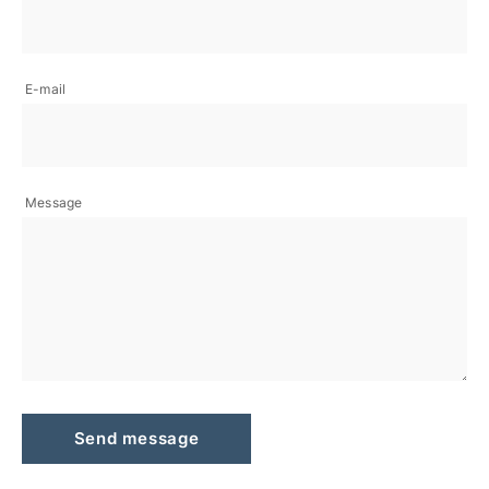
E-mail
Message
Send message