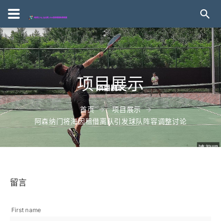
项目展示
首页
项目展示
阿森纳门将海因租借离队引发球队阵容调整讨论
留言
First name