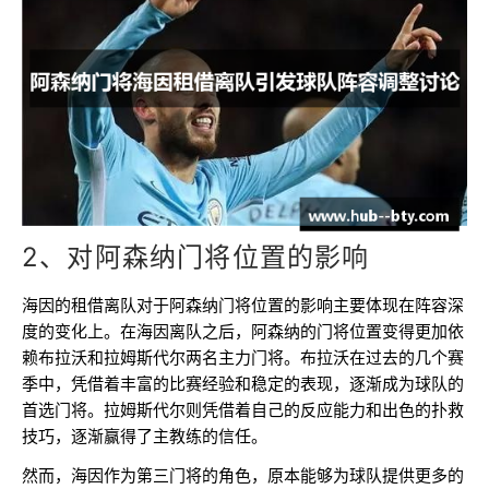
2、对阿森纳门将位置的影响
海因的租借离队对于阿森纳门将位置的影响主要体现在阵容深
度的变化上。在海因离队之后，阿森纳的门将位置变得更加依
赖布拉沃和拉姆斯代尔两名主力门将。布拉沃在过去的几个赛
季中，凭借着丰富的比赛经验和稳定的表现，逐渐成为球队的
首选门将。拉姆斯代尔则凭借着自己的反应能力和出色的扑救
技巧，逐渐赢得了主教练的信任。
然而，海因作为第三门将的角色，原本能够为球队提供更多的