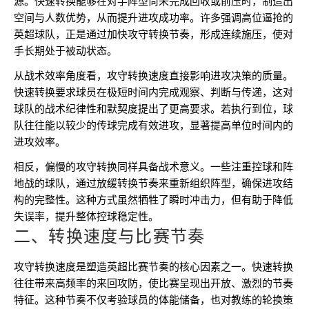
源。快速转换能够在对手阵型尚未完成回收或前压时，制造出
空间与人数优势，从而提升进攻成功率。许多强调高位逼抢的
英超球队，正是通过加快攻守转换节奏，形成连续施压，使对
手长期处于被动状态。
从战术效率角度看，攻守转换速度直接影响进攻决策的质量。
快速转换要求球员在极短时间内完成观察、判断与传递，这对
球队的战术纪律性和默契度提出了更高要求。若执行到位，球
队往往能以较少的传球完成有效进攻，显著提高单位时间内的
进攻效率。
相反，偏慢的攻守转换同样具备战术意义。一些注重控球和阵
地战的球队，通过放缓转换节奏来重新组织阵型，确保进攻结
构的完整性。这种方式虽然牺牲了瞬时冲击力，但有助于降低
失误率，提升整体控球稳定性。
二、转换速度与比赛节奏
攻守转换速度是塑造英超比赛节奏的核心因素之一。快速转换
往往带来高频率的来回攻防，使比赛呈现出开放、激烈的节奏
特征。这种节奏不仅考验球员的体能储备，也对教练的轮换策