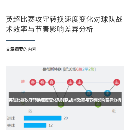
英超比赛攻守转换速度变化对球队战
术效率与节奏影响差异分析
文章摘要的内容