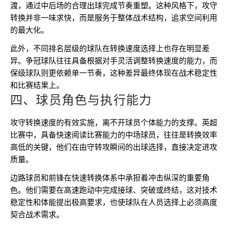
渡，通过中后场的合理出球完成节奏重塑。这种风格下，攻守
转换并非一味求快，而是服务于整体战术结构，追求空间利用
的最大化。
此外，不同排名层级的球队在转换速度选择上也存在明显差
异。争冠球队往往具备根据对手灵活调整转换速度的能力，而
保级球队则更依赖单一节奏，这种差异最终体现在战术稳定性
和比赛结果上。
四、球员角色与执行能力
攻守转换速度的有效实施，离不开球员个体能力的支撑。英超
比赛中，具备快速阅读比赛能力的中场球员，往往是转换效率
高低的关键，他们在由守转攻瞬间的出球选择，直接决定进攻
质量。
边路球员和前锋在快速转换体系中承担着冲击纵深的重要角
色。他们需要在高速跑动中完成接球、突破或终结，这对技术
稳定性和体能提出极高要求，也使球队在人员选择上必须高度
契合战术需求。