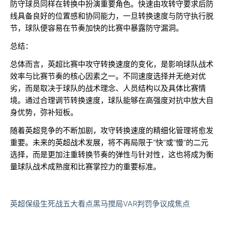
防守球员同样在转换中扮演重要角色。快速由攻转守要求后防
线具备良好的位置感和协同能力，一旦转换速度与防守执行脱
节，球队便容易在节奏加快的比赛中暴露防守漏洞。
总结：
总体而言，英超比赛中攻守转换速度的变化，是影响球队战术
效率与比赛节奏的核心因素之一。不同速度选择并无绝对优
劣，而是取决于球队的战术理念、人员结构以及具体比赛情
境。通过合理调节转换速度，球队能够在高强度对抗中放大自
身优势，弥补短板。
随着英超竞争的不断加剧，攻守转换速度的精细化管理将愈发
重要。未来的英超战术发展，将不再局限于“快”或“慢”的二元
选择，而是更加注重转换节奏的弹性与针对性，这也将成为衡
量球队战术成熟度和比赛掌控力的重要标准。
英超保级生死战五大看点黑马搅局VAR判罚争议成焦点