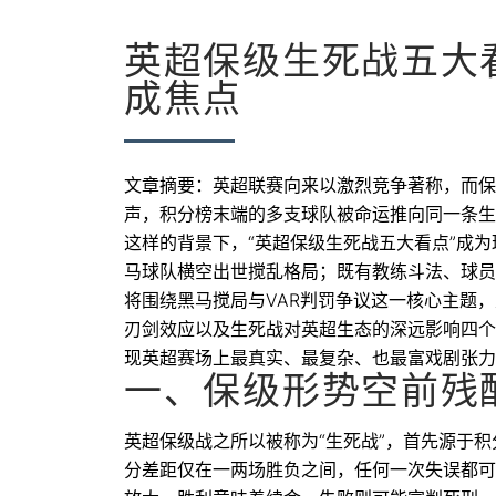
英超保级生死战五大
成焦点
文章摘要：英超联赛向来以激烈竞争著称，而保
声，积分榜末端的多支球队被命运推向同一条生
这样的背景下，“英超保级生死战五大看点”成
马球队横空出世搅乱格局；既有教练斗法、球员
将围绕黑马搅局与VAR判罚争议这一核心主题
刃剑效应以及生死战对英超生态的深远影响四个
现英超赛场上最真实、最复杂、也最富戏剧张力
一、保级形势空前残
英超保级战之所以被称为“生死战”，首先源于
分差距仅在一两场胜负之间，任何一次失误都可