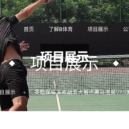
首页
了解B体育
项目展示
公
项目展示
目展示
英超保级生死战五大看点黑马搅局VAR