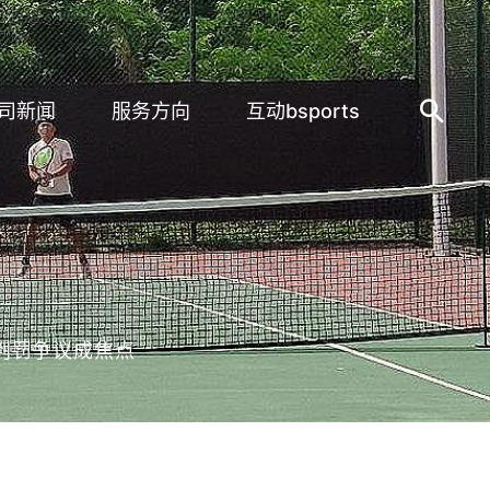
司新闻
服务方向
互动bsports
判罚争议成焦点