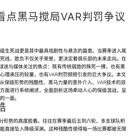
看点黑马搅局VAR判罚争议
级生死战更是其中最具戏剧性与悬念的篇章。当赛季进入尾
死线，胜负不仅关乎荣誉，更决定着俱乐部的未来走向。在
为球迷与媒体关注的焦点：既有传统弱旅的殊死一搏，也有黑
心理承压的较量，也有VAR判罚频频引发的巨大争议。本文
，从保级形势的残酷性、黑马力量的意外介入、VAR技术的双
方面进行系统阐述，全面剖析这场牵动人心的保级混战，呈
的一面。
酷
积分形势的高度胶着。往往在赛季最后五到六轮，多支球队积
能直接坠入降级深渊。这种残酷性使得每一场比赛都被无限