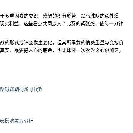
于多重因素的交织：残酷的积分形势、黑马球队的意外爆
的现实利益。这些看点共同放大了比赛的紧张感，使每一分钟
战的形式或许会发生变化，但其所承载的情感重量与竞技价
真实、最震撼人心的底色，也让球迷一次次为之心跳加速。
路球迷期待新时代到
奏影响差异分析