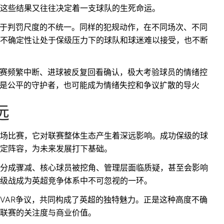
这些结果又往往决定着一支球队的生死命运。
在于判罚尺度的不统一。同样的犯规动作，在不同场次、不同
不确定性让处于保级压力下的球队和球迷难以接受，也不断
比赛频繁中断、进球被反复回看确认，极大考验球员的情绪控
既是公平的守护者，也可能成为情绪失控和争议扩散的导火
远
场比赛，它对联赛整体生态产生着深远影响。成功保级的球
定阵容，为未来发展打下基础。
分成骤减、核心球员被挖角、管理层面临质疑，甚至会影响
级战成为英超竞争体系中不可忽视的一环。
VAR争议，共同构成了英超的独特魅力。正是这种高度不确
联赛的关注度与商业价值。