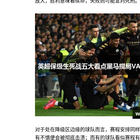
放大，胜利意味着续命，失败则可能宣判死刑。
对于处在降级区边缘的球队而言，赛程安排同样
有不慎便会被彻底击溃；而有的球队看似赛程有