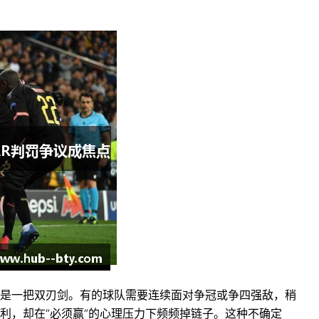
是一把双刃剑。有的球队需要连续面对争冠或争四强敌，稍
利，却在“必须赢”的心理压力下频频掉链子。这种不确定