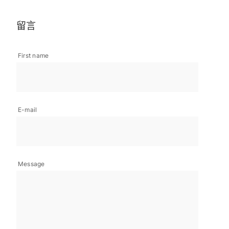
留言
First name
E-mail
Message