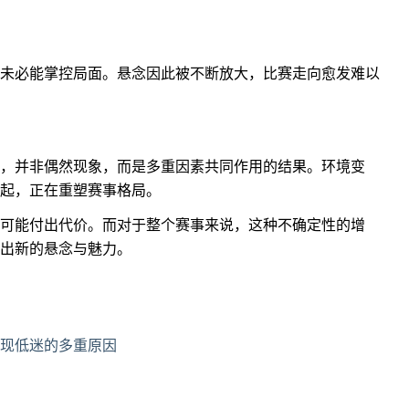
未必能掌控局面。悬念因此被不断放大，比赛走向愈发难以
，并非偶然现象，而是多重因素共同作用的结果。环境变
起，正在重塑赛事格局。
可能付出代价。而对于整个赛事来说，这种不确定性的增
出新的悬念与魅力。
现低迷的多重原因