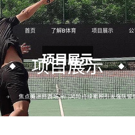
首页
了解B体育
项目展示
公
项目展示
焦点美洲杯赛场冷门风险持续累积引发强队警