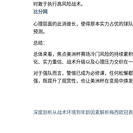
时敢于执行高风险战术。
比分网
心理层面的此消彼长，使得原本实力占优的球队
预测。
总结：
总体来看，焦点美洲杯赛场冷门风险的持续累积
化、实力重估、战术升级以及心理压力交织在一
对于强队而言，警惕已成为必修课，任何松懈都
强，既提升了观赏性，也让美洲杯在变局中焕发
深度剖析从战术环境到年龄因素解析梅西欧冠表