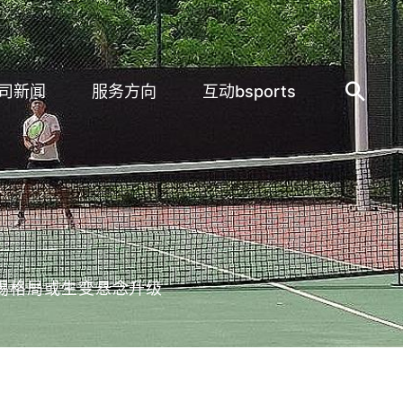
司新闻
服务方向
互动bsports
惕格局或生变悬念升级