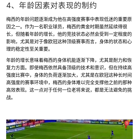
4、年龄因素对表现的制约
梅西的年龄问题逐渐成为他在高强度赛事中表现低迷的重要原
因之一。作为一名职业球员，梅西的黄金时期虽然延续得很
长，但随着年龄的增长，他的竞技状态必然会受到一定程度的
影响，尤其是对于像欧冠这种顶级赛事而言，身体的状态和心
理的稳定性至关重要。
年龄的增长意味着梅西的身体机能逐渐下降，尤其是耐力和恢
复力方面。即使梅西依然具备顶级的技术和意识，但在持续高
强度比赛中，身体的负荷逐渐加大，尤其是在欧冠这种长时间
高强度的赛事环境中，梅西的身体难以完全支撑他之前的那种
高效表现。这一点对于任何一位老将来说，都是无法避免的挑
战。