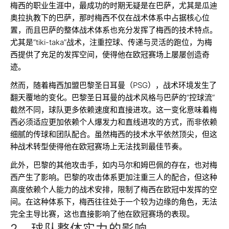
梅西的职业生涯中，最成功的时期无疑是在巴萨，尤其是瓜迪
奥拉执教下的巴萨，那时梅西不仅在战术体系中占据核心位
置，而且巴萨的整体战术体系也充分发挥了梅西的技术特点。
尤其是“tiki-taka”战术，注重控球、传递与灵活的跑位，为梅
西提供了充足的发挥空间，使得他在欧冠赛场上屡屡创造奇
迹。
然而，随着梅西加盟巴黎圣日耳曼（PSG），战术环境发生了
翻天覆地的变化。巴黎圣日耳曼的战术风格与巴萨的“控球流”
截然不同，球队更多依赖速度和直接进攻。这一变化意味着梅
西必须适应更加依赖个人爆发力和直线进攻的方式，而非依赖
细腻的传球和团队配合。虽然梅西的技术水平依然顶尖，但这
种战术转型使得他在欧冠赛场上无法找到最佳节奏。
此外，巴黎的其他攻击手，如内马尔和姆巴佩的存在，也对梅
西产生了影响。巴黎的攻击体系更加注重三人的配合，但这种
高度依赖个人能力的战术安排，限制了梅西在欧冠中发挥的空
间。在这种体系下，梅西往往处于一个较为边缘的角色，无法
完全主导比赛，这也直接影响了他在欧冠赛场的表现。
2、球队整体实力的影响