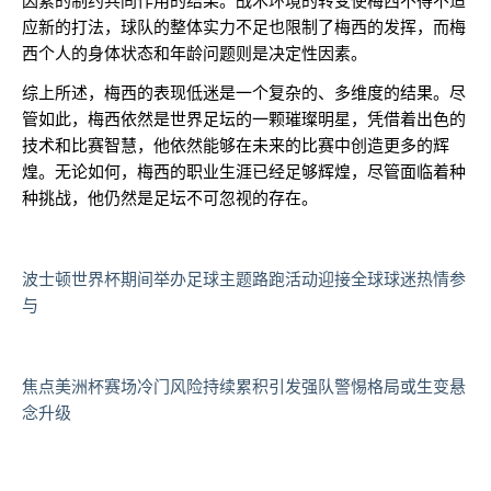
因素的制约共同作用的结果。战术环境的转变使梅西不得不适
应新的打法，球队的整体实力不足也限制了梅西的发挥，而梅
西个人的身体状态和年龄问题则是决定性因素。
综上所述，梅西的表现低迷是一个复杂的、多维度的结果。尽
管如此，梅西依然是世界足坛的一颗璀璨明星，凭借着出色的
技术和比赛智慧，他依然能够在未来的比赛中创造更多的辉
煌。无论如何，梅西的职业生涯已经足够辉煌，尽管面临着种
种挑战，他仍然是足坛不可忽视的存在。
波士顿世界杯期间举办足球主题路跑活动迎接全球球迷热情参
与
焦点美洲杯赛场冷门风险持续累积引发强队警惕格局或生变悬
念升级