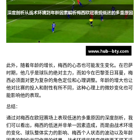
此外，随着年龄的增长，梅西的心态也可能发生变化。在巴萨
时期，他几乎是球队的绝对主力，而如今在巴黎圣日耳曼，梅
西必须面对更为复杂的角色定位和心理调整。年龄的增大也让
他对比赛的投入和耐性有所不同，这种心理上的微妙变化也可
能影响他的表现。
总结：
通过对梅西在欧冠赛场上表现低迷的多重原因的深度剖析，我
们可以看出，梅西的低迷并非单一因素造成，而是由战术环境
的变化、球队整体实力的影响、梅西个人状态的波动以及年龄