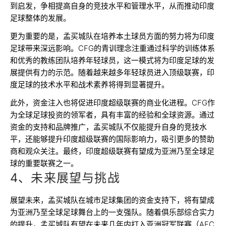
到启发，争相提高自身的竞技水平和管理水平，从而推动印度
足球整体的发展。
更为重要的是，孟买城队在培养本土球员方面的努力将为印度
足球带来深远影响。CFG的青训理念注重通过科学的训练体系
和优秀的教练团队培养年轻球员，这一模式将为印度足球的发
展提供有力的示范。随着越来越多年轻球员进入顶级联赛，印
度足球的技术水平和战术素养将得到显著提升。
此外，资金注入也将促进印度超级联赛的商业化进程。CFG作
为全球足球投资的领军者，具有丰富的经验和全球资源。通过
资金的支持和品牌推广，孟买城队不仅能提升自身的竞技水
平，还能够提升印度超级联赛的国际影响力，吸引更多的赞助
商和观众关注。最终，印度超级联赛有望成为亚洲乃至全球足
球的重要联赛之一。
4、未来展望与挑战
展望未来，孟买城队在城市足球集团的资金支持下，将有望成
为亚洲乃至全球足球舞台上的一支强队。随着俱乐部综合实力
的提升，孟买城队有望在未来几年内打入亚洲冠军联赛（AFC