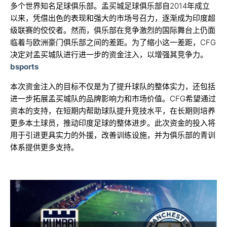
多个世界知名足球俱乐部。孟买城足球俱乐部自2014年成立
以来，凭借出色的表现和强大的市场号召力，逐渐成为印度超
级联赛的佼佼者。然而，俱乐部在竞争激烈的国际舞台上仍面
临着与欧洲豪门俱乐部之间的差距。为了缩小这一差距，CFG
决定对孟买城队进行进一步的资金注入，以增强其竞争力。
bsports
本次资金注入的目标不仅是为了提升球队的整体实力，还包括
进一步拓展孟买城队的品牌影响力和市场价值。CFG希望通过
资本的支持，在短期内帮助球队提升竞技水平，在长期则培养
更多本土球员，推动印度足球的整体进步。此次资金的投入将
用于引进更具实力的外援，改善训练设施，并为俱乐部的青训
体系提供更多支持。