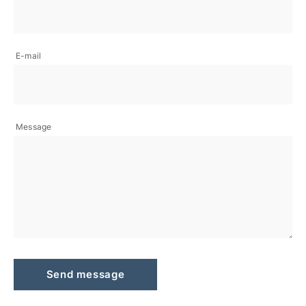
E-mail
Message
Send message