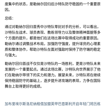
度集中的状态，是勒纳尔回归后沙特队防守稳固的一个重要原
因。
总结：
通过对勒纳尔回归首秀中沙特队零封对手的分析，可以看出，
沙特队在战术、球员表现、教练领导力以及整体精神面貌等多
个方面的提升，都是他们在这场比赛中取得成功的重要原因。
勒纳尔通过调整战术布局，加强防守强度，提升球员的心理素
质和整体协作，帮助沙特队在面对强敌时保持了防守端的稳定
与强大。
勒纳尔回归首战不仅仅是沙特队的一场胜利，更是沙特队未来
发展的一个重要起点。通过这场比赛，沙特队向世界展示了他
们在勒纳尔带领下的实力和潜力。展望未来，沙特队将在继续
保持稳固防守的基础上，逐步提升进攻端的表现，力争在国际
舞台上取得更好的成绩。
加布里埃尔斯洛尼纳租借加盟英甲巴恩斯利开启年轻门将历练