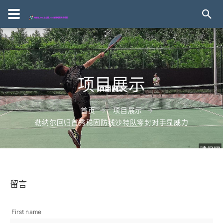
项目展示
首页
项目展示
勒纳尔回归首秀稳固防线沙特队零封对手显威力
留言
First name