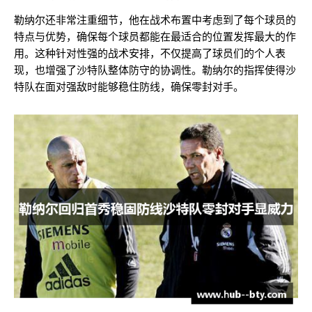
勒纳尔还非常注重细节，他在战术布置中考虑到了每个球员的
特点与优势，确保每个球员都能在最适合的位置发挥最大的作
用。这种针对性强的战术安排，不仅提高了球员们的个人表
现，也增强了沙特队整体防守的协调性。勒纳尔的指挥使得沙
特队在面对强敌时能够稳住防线，确保零封对手。