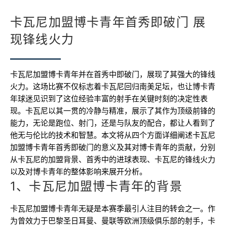
卡瓦尼加盟博卡青年首秀即破门 展
现锋线火力
卡瓦尼加盟博卡青年并在首秀中即破门，展现了其强大的锋线
火力。这场比赛不仅标志着卡瓦尼回归南美足坛，也让博卡青
年球迷见识到了这位经验丰富的射手在关键时刻的决定性表
现。卡瓦尼以其一贯的冷静与精准，展示了其作为顶级前锋的
能力，无论是跑位、射门，还是与队友的配合，都让人看到了
他无与伦比的技术和智慧。本文将从四个方面详细阐述卡瓦尼
加盟博卡青年首秀即破门的意义及其对博卡青年的贡献，分别
从卡瓦尼的加盟背景、首秀中的进球表现、卡瓦尼的锋线火力
以及对博卡青年的整体影响来展开分析。
1、卡瓦尼加盟博卡青年的背景
卡瓦尼加盟博卡青年无疑是本赛季最引人注目的转会之一。作
为曾效力于巴黎圣日耳曼、曼联等欧洲顶级俱乐部的射手，卡