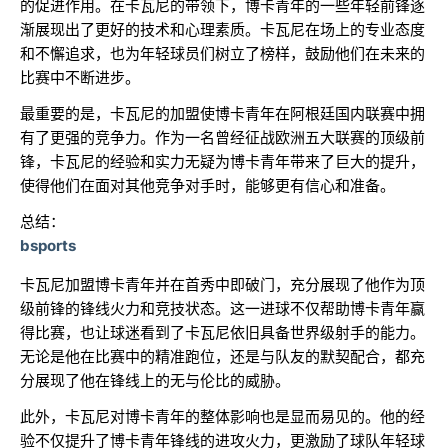
的促进作用。在卡瓦尼的带领下，博卡青年的一些年轻前锋逐
渐展现出了更好的技术和心理素质。卡瓦尼在场上的专业态度
和不懈追求，也为年轻球员们树立了榜样，鼓励他们在未来的
比赛中不断进步。
最重要的是，卡瓦尼的加盟使博卡青年在阿根廷国内联赛中拥
有了更强的竞争力。作为一名曾经征战欧洲五大联赛的顶级前
锋，卡瓦尼的经验和实力无疑为博卡青年带来了巨大的提升，
使得他们在面对其他竞争对手时，能够更有信心和准备。
总结：
bsports
卡瓦尼加盟博卡青年并在首秀中即破门，充分展现了他作为顶
级前锋的锋线火力和竞技状态。这一进球不仅帮助博卡青年赢
得比赛，也让球迷看到了卡瓦尼依旧具备世界级射手的能力。
无论是他在比赛中的精准跑位，还是与队友的默契配合，都充
分展现了他在锋线上的无与伦比的威胁。
此外，卡瓦尼对博卡青年的整体影响也是显而易见的。他的经
验不仅提升了博卡青年锋线的进攻火力，更激励了球队年轻球