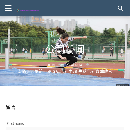
公司新闻
首页
公司新闻
南通支云提前一轮降级告别中超 失落告别赛季收官
留言
First name