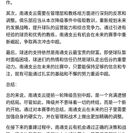
作。
其次，南通支云需要在管理层和教练组方面进行深刻的反思和
调整。俱乐部应当从本次降级事件中吸取教训，重新规划未来
的发展战略，提升球队的运营能力和综合竞争力。通过引进有
经验的球员和优秀的教练，南通支云有机会在未来的赛季中重
新崛起，争取再次冲击中超。
最后，球迷的支持依然是南通支云最宝贵的财富。即使球队暂
时面临困境，球迷们的热情和信任仍然是球队走出低谷的重要
动力。南通支云在未来的比赛中，只要能保持足够的信念和专
注，就有可能通过扎实的基础和不懈的努力重返中超。
总结：
总的来说，南通支云提前一轮降级告别中超，是一个充满遗憾
的结局。尽管如此，降级并不意味着一切的终结，而是一个新
的开始。通过对本赛季的总结，南通支云在未来的日子里需要
加强自身的硬实力，并在管理和战术上做出更加精确的调整。
在接下来的重建过程中，南通支云有机会通过正确的决策和战