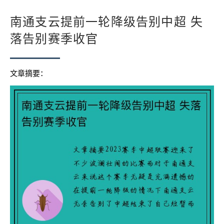
南通支云提前一轮降级告别中超 失
落告别赛季收官
文章摘要：