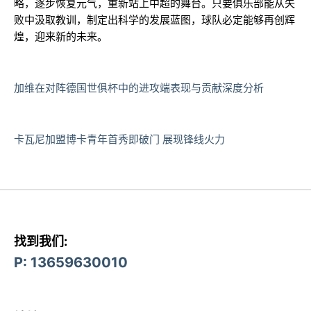
略，逐步恢复元气，重新站上中超的舞台。只要俱乐部能从失
败中汲取教训，制定出科学的发展蓝图，球队必定能够再创辉
煌，迎来新的未来。
加维在对阵德国世俱杯中的进攻端表现与贡献深度分析
卡瓦尼加盟博卡青年首秀即破门 展现锋线火力
找到我们:
P: 13659630010