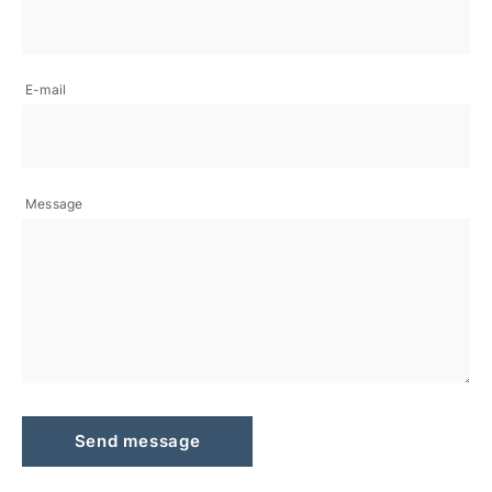
E-mail
Message
Send message