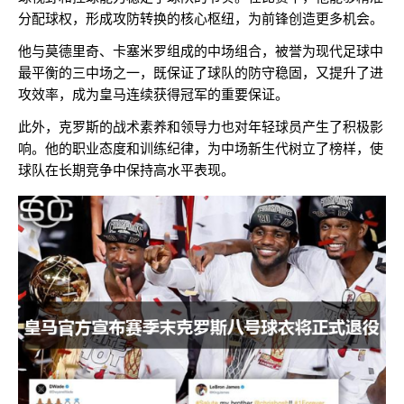
分配球权，形成攻防转换的核心枢纽，为前锋创造更多机会。
他与莫德里奇、卡塞米罗组成的中场组合，被誉为现代足球中
最平衡的三中场之一，既保证了球队的防守稳固，又提升了进
攻效率，成为皇马连续获得冠军的重要保证。
此外，克罗斯的战术素养和领导力也对年轻球员产生了积极影
响。他的职业态度和训练纪律，为中场新生代树立了榜样，使
球队在长期竞争中保持高水平表现。