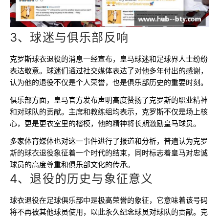
3、球迷与俱乐部反响
克罗斯球衣退役的消息一经宣布，皇马球迷和足球界人士纷纷
表达敬意。球迷们通过社交媒体表达了对他多年付出的感谢，
认为他的退役不仅是个人荣誉，也是俱乐部历史的重要时刻。
俱乐部方面，皇马官方发布声明高度赞扬了克罗斯的职业精神
和对球队的贡献。主席和教练组均表示，克罗斯不仅是场上核
心，更是更衣室里的楷模，他的精神将长期激励皇马球员。
多家体育媒体也对这一事件进行了报道和分析，普遍认为克罗
斯的球衣退役象征着一个时代的结束，同时标志着皇马对忠诚
球员的高度尊重和俱乐部文化的传承。
4、退役的历史与象征意义
球衣退役在足球俱乐部中是极高荣誉的象征，它意味着该号码
将不再被其他球员使用，以此永久纪念球员对球队的贡献。克