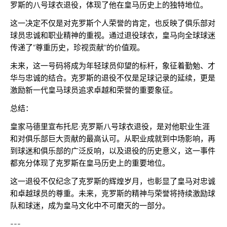
罗斯的八号球衣退役，体现了他在皇马历史上的独特地位。
这一决定不仅是对克罗斯个人荣誉的肯定，也反映了俱乐部对
球员忠诚和职业精神的重视。通过退役球衣，皇马向全球球迷
传递了“尊重历史，珍视贡献”的价值观。
未来，这一号码将成为年轻球员仰望的标杆，象征着勤勉、才
华与忠诚的结合。克罗斯的退役不仅是足球记录的延续，更是
激励新一代皇马球员追求卓越和荣誉的重要象征。
总结：
皇家马德里宣布托尼·克罗斯八号球衣退役，是对他职业生涯
和对俱乐部巨大贡献的最高认可。从职业成就到中场影响，再
到球迷和俱乐部的广泛反响，以及退役的历史意义，这一事件
都充分体现了克罗斯在皇马历史上的重要地位。
这一退役不仅纪念了克罗斯的辉煌岁月，也彰显了皇马对忠诚
和卓越球员的尊重。未来，克罗斯的精神与荣誉将持续激励球
队和球迷，成为皇马文化中不可磨灭的一部分。
---