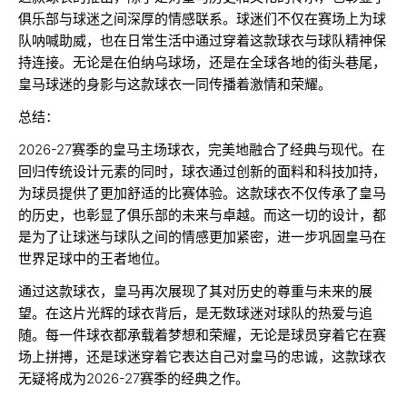
俱乐部与球迷之间深厚的情感联系。球迷们不仅在赛场上为球
队呐喊助威，也在日常生活中通过穿着这款球衣与球队精神保
持连接。无论是在伯纳乌球场，还是在全球各地的街头巷尾，
皇马球迷的身影与这款球衣一同传播着激情和荣耀。
总结：
2026-27赛季的皇马主场球衣，完美地融合了经典与现代。在
回归传统设计元素的同时，球衣通过创新的面料和科技加持，
为球员提供了更加舒适的比赛体验。这款球衣不仅传承了皇马
的历史，也彰显了俱乐部的未来与卓越。而这一切的设计，都
是为了让球迷与球队之间的情感更加紧密，进一步巩固皇马在
世界足球中的王者地位。
通过这款球衣，皇马再次展现了其对历史的尊重与未来的展
望。在这片光辉的球衣背后，是无数球迷对球队的热爱与追
随。每一件球衣都承载着梦想和荣耀，无论是球员穿着它在赛
场上拼搏，还是球迷穿着它表达自己对皇马的忠诚，这款球衣
无疑将成为2026-27赛季的经典之作。