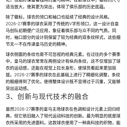
适当放大，使其更为突出，体现了俱乐部的历史底蕴。
除了徽标，球衣的领口和袖口也延续了经典的设计风格。
2026-27赛季的球衣采用了传统的V字形领口，这一设计自皇
马创队初期便广泛应用，象征着俱乐部与众不同的气质。同
时，袖口部分的设计则保留了较为经典的双条纹样式，这些细
节无一不在传递皇马历史的精神。
球衣侧面的条纹也是不可忽视的经典元素。在过往的多个赛季
中，皇马的球衣常常在两侧设计有纵向条纹，这不仅增加了球
衣的运动感，还能在视觉上拉长身形，使球员看起来更加挺
拔。2026-27赛季的球衣在此基础上进行了精细化调整，条纹
的粗细得到了优化，使得整体设计既不显得过于沉重，又能够
突出运动感。
3、创新与现代技术的融合
虽然2026-27赛季的皇马主场球衣在色调和设计元素上回归经
典，但它依旧融入了现代运动科技的创新。最为明显的就是球
衣所采用的先进面料。这款球衣使用了一种高科技的织物，能