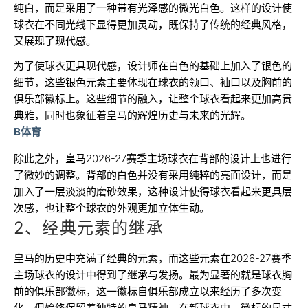
纯白，而是采用了一种带有光泽感的微光白色。这样的设计使
球衣在不同光线下显得更加灵动，既保持了传统的经典风格，
又展现了现代感。
为了使球衣更具现代感，设计师在白色的基础上加入了银色的
细节，这些银色元素主要体现在球衣的领口、袖口以及胸前的
俱乐部徽标上。这些细节的融入，让整个球衣看起来更加高贵
典雅，同时也象征着皇马的辉煌历史与未来的光辉。
B体育
除此之外，皇马2026-27赛季主场球衣在背部的设计上也进行
了微妙的调整。背部的白色并没有采用纯粹的亮面设计，而是
加入了一层淡淡的磨砂效果，这种设计使得球衣看起来更具层
次感，也让整个球衣的外观更加立体生动。
2、经典元素的继承
皇马的历史中充满了经典的元素，而这些元素在2026-27赛季
主场球衣的设计中得到了继承与发扬。最为显著的就是球衣胸
前的俱乐部徽标，这一徽标自俱乐部成立以来经历了多次变
化，但始终保留着独特的皇马精神。在新球衣中，徽标的尺寸