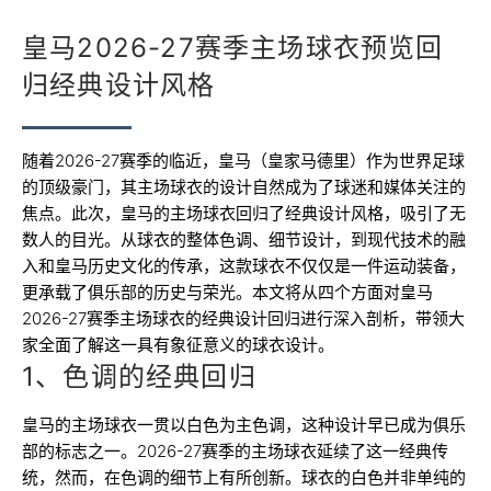
皇马2026-27赛季主场球衣预览回
归经典设计风格
随着2026-27赛季的临近，皇马（皇家马德里）作为世界足球
的顶级豪门，其主场球衣的设计自然成为了球迷和媒体关注的
焦点。此次，皇马的主场球衣回归了经典设计风格，吸引了无
数人的目光。从球衣的整体色调、细节设计，到现代技术的融
入和皇马历史文化的传承，这款球衣不仅仅是一件运动装备，
更承载了俱乐部的历史与荣光。本文将从四个方面对皇马
2026-27赛季主场球衣的经典设计回归进行深入剖析，带领大
家全面了解这一具有象征意义的球衣设计。
1、色调的经典回归
皇马的主场球衣一贯以白色为主色调，这种设计早已成为俱乐
部的标志之一。2026-27赛季的主场球衣延续了这一经典传
统，然而，在色调的细节上有所创新。球衣的白色并非单纯的