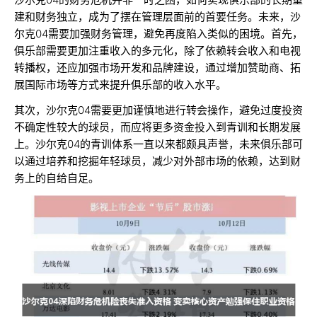
建和财务独立，成为了摆在管理层面前的首要任务。未来，沙
尔克04需要加强财务管理，避免再度陷入类似的困境。首先，
俱乐部需要更加注重收入的多元化，除了依赖转会收入和电视
转播权，还应加强市场开发和品牌建设，通过增加赞助商、拓
展国际市场等方式来提升俱乐部的收入水平。
其次，沙尔克04需要更加谨慎地进行转会操作，避免过度投资
不确定性较大的球员，而应将更多资金投入到青训和长期发展
上。沙尔克04的青训体系一直以来都颇具声誉，未来俱乐部可
以通过培养和挖掘年轻球员，减少对外部市场的依赖，达到财
务上的自给自足。