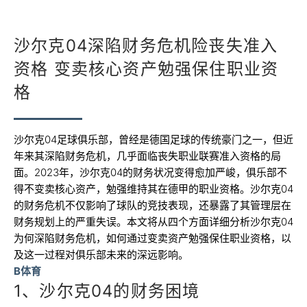
沙尔克04深陷财务危机险丧失准入
资格 变卖核心资产勉强保住职业资
格
沙尔克04足球俱乐部，曾经是德国足球的传统豪门之一，但近
年来其深陷财务危机，几乎面临丧失职业联赛准入资格的局
面。2023年，沙尔克04的财务状况变得愈加严峻，俱乐部不
得不变卖核心资产，勉强维持其在德甲的职业资格。沙尔克04
的财务危机不仅影响了球队的竞技表现，还暴露了其管理层在
财务规划上的严重失误。本文将从四个方面详细分析沙尔克04
为何深陷财务危机，如何通过变卖资产勉强保住职业资格，以
及这一过程对俱乐部未来的深远影响。
B体育
1、沙尔克04的财务困境