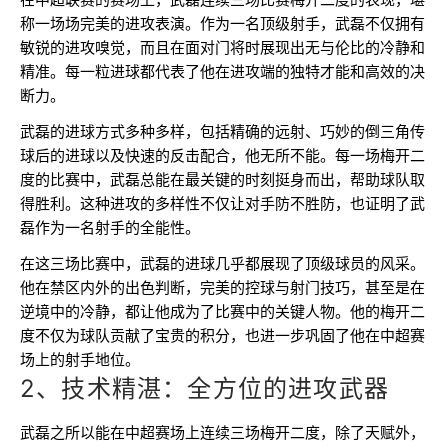
称一场场完美的进攻表演。作为一名顶级射手，武磊不仅拥有
敏锐的进攻嗅觉，而且在面对门将时展现出无与伦比的冷静和
精准。每一粒进球都代表了他在进攻端的独特才能和高效的决
断力。
武磊的进球方式多种多样，包括精确的远射、巧妙的倒三角传
球后的进球以及快速的反击配合，他无所不能。每一场梅开二
度的比赛中，武磊总能在最关键的时刻挺身而出，帮助球队取
得胜利。这种进攻的多样性不仅让对手防不胜防，也证明了武
磊作为一名射手的全能性。
在这三场比赛中，武磊的进球几乎都展现了顶级球员的风采。
他在禁区内外的出色判断，完美的控球与射门技巧，甚至是在
逆境中的冷静，都让他成为了比赛中的关键人物。他的梅开二
度不仅为球队贡献了宝贵的积分，也进一步巩固了他在中超赛
场上的射手地位。
2、技术精湛：全方位的进攻武器
武磊之所以能在中超赛场上连续三场梅开二度，除了天赋外，