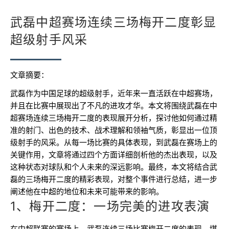
武磊中超赛场连续三场梅开二度彰显
超级射手风采
文章摘要：
武磊作为中国足球的超级射手，近年来一直活跃在中超赛场，
并且在比赛中展现出了不凡的进攻才华。本文将围绕武磊在中
超赛场连续三场梅开二度的表现展开分析，探讨他如何通过精
准的射门、出色的技术、战术理解和领袖气质，彰显出一位顶
级射手的风采。从每一场比赛的具体表现，到武磊在赛场上的
关键作用，文章将通过四个方面详细剖析他的杰出表现，以及
这种状态对球队和个人未来的深远影响。最终，本文将结合武
磊的三场梅开二度的精彩表现，对整个事件进行总结，进一步
阐述他在中超的地位和未来可能带来的影响。
1、梅开二度：一场完美的进攻表演
在中超联赛的赛场上，武磊连续三场比赛梅开二度的表现，堪