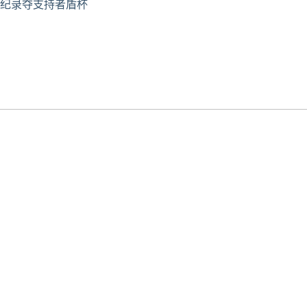
纪录夺支持者盾杯