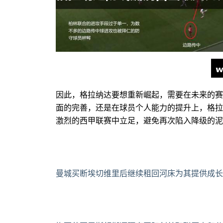
因此，格拉纳达要想重新崛起，需要在未来的赛
面的完善，还是在球员个人能力的提升上，格拉
激烈的西甲联赛中立足，避免再次陷入降级的泥
曼城买断埃切维里后继续租回河床为其提供成长