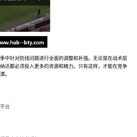
季中针对防线问题进行全面的调整和补强。无论是在战术层
纳达都必须投入更多的资源和精力。只有这样，才能在竞争
潭。
平台