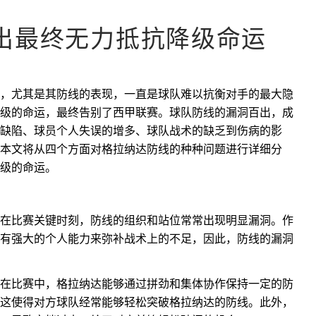
出最终无力抵抗降级命运
，尤其是其防线的表现，一直是球队难以抗衡对手的最大隐
级的命运，最终告别了西甲联赛。球队防线的漏洞百出，成
缺陷、球员个人失误的增多、球队战术的缺乏到伤病的影
本文将从四个方面对格拉纳达防线的种种问题进行详细分
级的命运。
在比赛关键时刻，防线的组织和站位常常出现明显漏洞。作
有强大的个人能力来弥补战术上的不足，因此，防线的漏洞
在比赛中，格拉纳达能够通过拼劲和集体协作保持一定的防
这使得对方球队经常能够轻松突破格拉纳达的防线。此外，