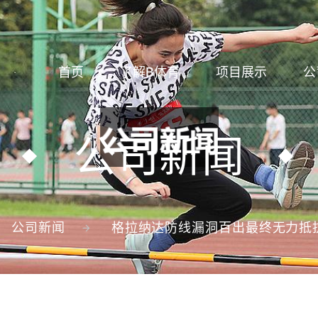
首页
了解B体育
项目展示
公
公司新闻
公司新闻
格拉纳达防线漏洞百出最终无力抵