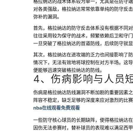
格拉纳达的战术体系较为单一，尤其是在防守端
对各类强敌，格拉纳达常常依靠单纯的防守反击
弥补的漏洞。
首先，格拉纳达的防守反击体系没有根据不同对
往往采用较为保守的战术，频繁依赖后卫和守门
一旦突破了格拉纳达的首道防线，后续防守就显
其次，格拉纳达在进攻端的乏力也间接影响了防
情况下，无法有效地将球控制在对方半场。这导
便能够迅速突破格拉纳达的防线。
4、伤病影响与人员
伤病是格拉纳达防线漏洞不断加剧的重要因素之
阵容不稳定，缺乏足够的深度来应对激烈的比赛
nba在线观看免费观看
一些防守核心球员的长期缺阵，使得格拉纳达在
因伤无法参赛时，替补球员的表现难以满足西甲