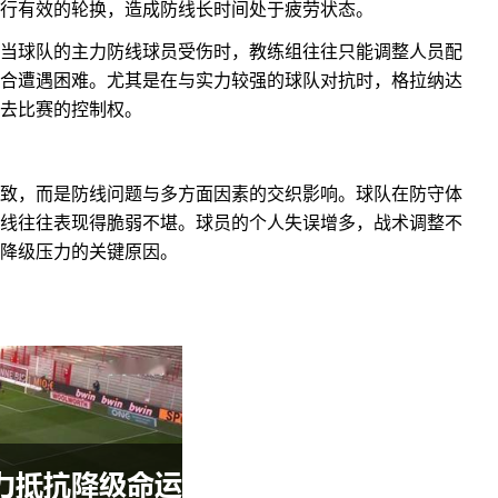
行有效的轮换，造成防线长时间处于疲劳状态。
当球队的主力防线球员受伤时，教练组往往只能调整人员配
合遭遇困难。尤其是在与实力较强的球队对抗时，格拉纳达
去比赛的控制权。
致，而是防线问题与多方面因素的交织影响。球队在防守体
线往往表现得脆弱不堪。球员的个人失误增多，战术调整不
降级压力的关键原因。