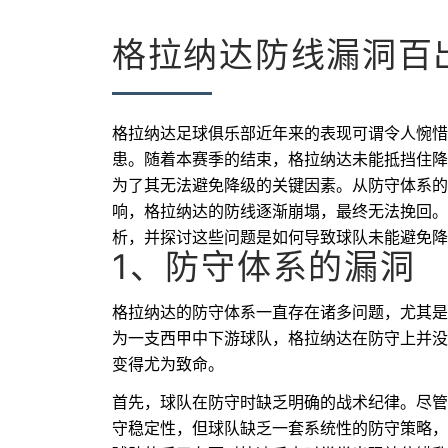
格拉纳达防线漏洞百
格拉纳达足球俱乐部近年来的表现可谓令人惋惜
患。随着本赛季的结束，格拉纳达未能抵挡住降
为了其无法避免降级的关键因素。从防守体系的
响，格拉纳达的防线逐渐崩塌，最终无法挽回。
析，并探讨这些问题是如何导致球队未能避免降
1、防守体系的漏洞
格拉纳达的防守体系一直存在诸多问题，尤其是
为一支西甲中下游球队，格拉纳达在防守上并没
变得尤为致命。
首先，球队在防守时缺乏明确的战术纪律。尽管
守稳定性，但球队缺乏一套系统性的防守策略，