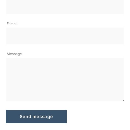
E-mail
Message
Send message