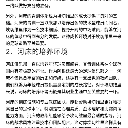
一线队做好充分的准备。
另外，河床的青训体系也为埃切维里的成长提供了良好的基
础。河床的青训一直以来都以培养出色的技术型球员而闻名，
埃切维里作为一名技术细腻、视野开阔的中场球员，能够在河
床的体系中得到充分的发展。这种成长环境对于埃切维里未来
的足球道路至关重要。
2、河床的培养环境
河床俱乐部一直以培养年轻球员而闻名，其青训体系在全球范
围内有着极高的声誉。作为阿根廷最大的足球俱乐部之一，河
床不仅具备丰富的历史和传统，还拥有一支出色的教练团队，
他们能够为年轻球员提供量身定制的成长路径。对于埃切维里
来说，河床的培养环境无疑是其职业生涯中至关重要的一环。
河床的训练设施和专业教练团队，能够帮助埃切维里更好地提
高自己的足球水平。特别是在心理素质、战术理解和比赛阅读
能力方面，河床的教练组能够给予埃切维里最合适的指导。河
床的战术风格注重技术和团队配合，这对像埃切维里这样具有