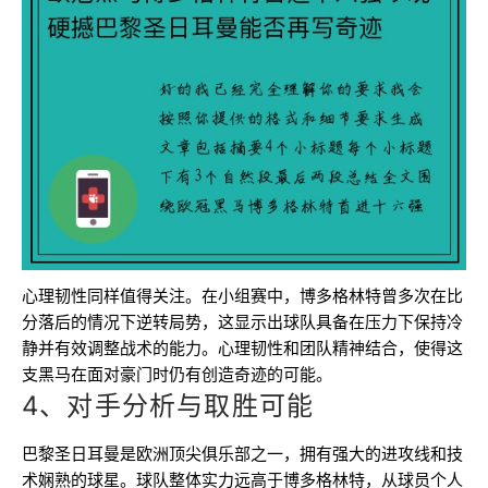
心理韧性同样值得关注。在小组赛中，博多格林特曾多次在比
分落后的情况下逆转局势，这显示出球队具备在压力下保持冷
静并有效调整战术的能力。心理韧性和团队精神结合，使得这
支黑马在面对豪门时仍有创造奇迹的可能。
4、对手分析与取胜可能
巴黎圣日耳曼是欧洲顶尖俱乐部之一，拥有强大的进攻线和技
术娴熟的球星。球队整体实力远高于博多格林特，从球员个人