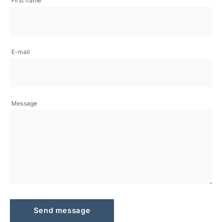
First name
E-mail
Message
Send message