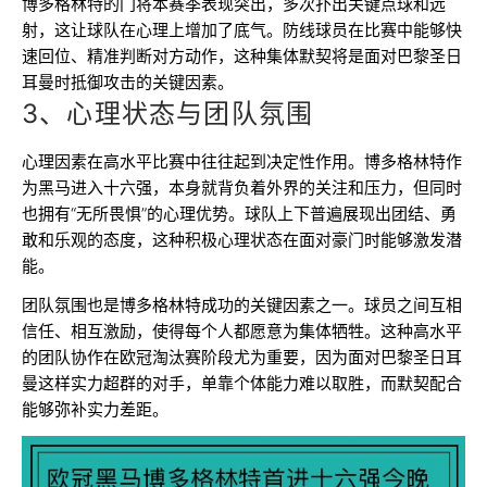
博多格林特的门将本赛季表现突出，多次扑出关键点球和远
射，这让球队在心理上增加了底气。防线球员在比赛中能够快
速回位、精准判断对方动作，这种集体默契将是面对巴黎圣日
耳曼时抵御攻击的关键因素。
3、心理状态与团队氛围
心理因素在高水平比赛中往往起到决定性作用。博多格林特作
为黑马进入十六强，本身就背负着外界的关注和压力，但同时
也拥有“无所畏惧”的心理优势。球队上下普遍展现出团结、勇
敢和乐观的态度，这种积极心理状态在面对豪门时能够激发潜
能。
团队氛围也是博多格林特成功的关键因素之一。球员之间互相
信任、相互激励，使得每个人都愿意为集体牺牲。这种高水平
的团队协作在欧冠淘汰赛阶段尤为重要，因为面对巴黎圣日耳
曼这样实力超群的对手，单靠个体能力难以取胜，而默契配合
能够弥补实力差距。