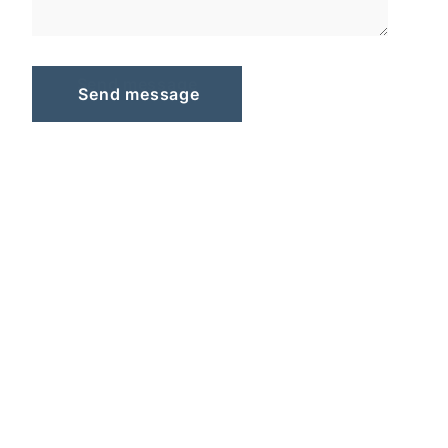
S
e
n
d
m
e
s
s
a
g
e
Send message