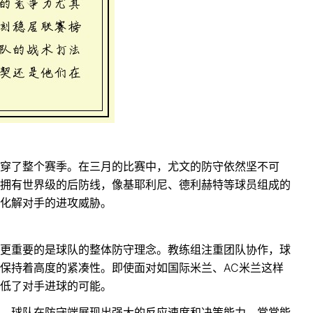
穿了整个赛季。在三月的比赛中，尤文的防守依然坚不可
拥有世界级的后防线，像基耶利尼、德利赫特等球员组成的
化解对手的进攻威胁。
更重要的是球队的整体防守理念。教练组注重团队协作，球
保持着高度的紧凑性。即使面对如国际米兰、AC米兰这样
低了对手进球的可能。
。球队在防守端展现出强大的反应速度和决策能力，常常能