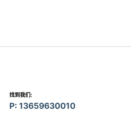
找到我们:
P: 13659630010