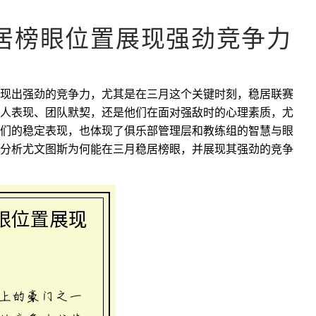
居榜眼位置展现强劲竞争力
现出强劲的竞争力，尤其是在三月这个关键时刻，稳居联赛
人表现、团队默契，还是他们在面对强敌时的心理素质，尤
们的稳定表现，也体现了俱乐部管理层和教练组的智慧与眼
分析尤文图斯为何能在三月稳居榜眼，并展现其强劲的竞争