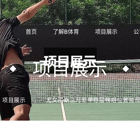
首页
了解B体育
项目展示
公
项目展示
项目展示
尤文图斯三月意甲稳居榜眼位置展