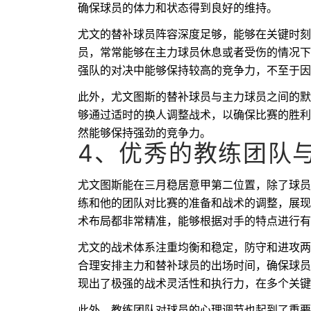
确保球员的体力和状态得到良好的维持。
尤文的替补球员阵容深度足够，能够在关键时刻
员，常常能够在主力球员休息或者受伤的情况下
强队的对决中能够保持较高的竞争力，不至于因
此外，尤文图斯的替补球员与主力球员之间的默
够通过适时的换人调整战术，以确保比赛的胜利
然能够保持强劲的竞争力。
4、优秀的教练团队
尤文图斯能在三月稳居意甲第二位置，除了球员
练和他的团队对比赛的准备和战术的调整，展现
术布局都非常精准，能够根据对手的特点进行有
尤文的战术体系注重均衡和稳定，防守和进攻两
合理安排主力和替补球员的出场时间，确保球员
现出了极强的战术灵活性和执行力，在多个关键
此外，教练团队对球员的心理调节也起到了重要