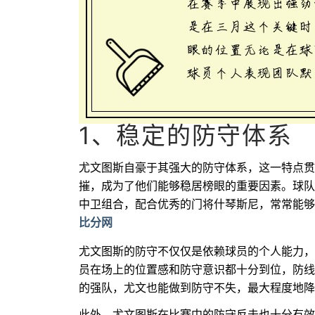
1、稳定的防守体系
尤文图斯自豪于其强大的防守体系，这一特点贯
摧，成为了他们能够稳居榜眼的重要因素。球队
中卫组合，配合优秀的门将什琴斯尼，常常能够
比分网
尤文图斯的防守不仅仅是依赖球员的个人能力，
员在场上的位置感和防守意识都十分到位，防线
的强队，尤文也能做到防守不失，最大程度地降
此外，尤文图斯在比赛中的防守反击也十分有效