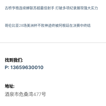
古桥亨梧连续蝉联苏超最佳射手 打破多项纪录展现强大实力
哥伦比亚28场美洲杯不败神迹终被阿根廷在决赛中终结
找到我们:
P: 13659630010
地址:
酒泉市危桑湾477号