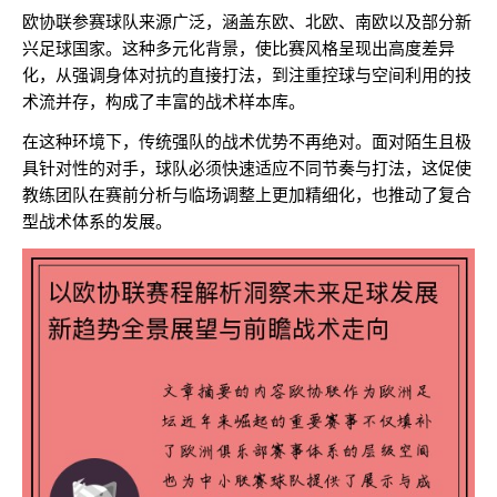
欧协联参赛球队来源广泛，涵盖东欧、北欧、南欧以及部分新
兴足球国家。这种多元化背景，使比赛风格呈现出高度差异
化，从强调身体对抗的直接打法，到注重控球与空间利用的技
术流并存，构成了丰富的战术样本库。
在这种环境下，传统强队的战术优势不再绝对。面对陌生且极
具针对性的对手，球队必须快速适应不同节奏与打法，这促使
教练团队在赛前分析与临场调整上更加精细化，也推动了复合
型战术体系的发展。