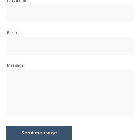
First name
E-mail
Message
Send message