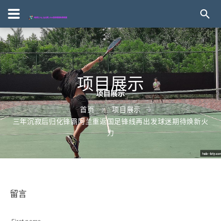
项目展示
首页
项目展示
三年沉寂后归化锋霸阿兰重返国足锋线再出发球迷期待焕新火
力
留言