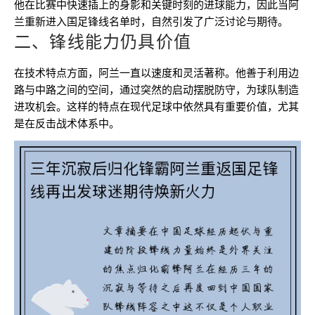
他在比赛中快速插上的身影和关键时刻的进球能力，因此当阿
兰重新进入国足锋线名单时，自然引发了广泛讨论与期待。
二、锋线能力仍具价值
在技术特点方面，阿兰一直以速度和灵活著称。他善于利用边
路与中路之间的空间，通过突然的启动摆脱防守，为球队制造
进攻机会。这样的特点在现代足球中依然具有重要价值，尤其
是在反击战术体系中。