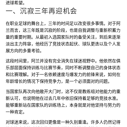
进球希望。
一、沉寂三年再迎机会
在职业足球的舞台上，三年的时间足以改变很多事情。对于阿
兰而言，这三年既是沉寂的阶段，也是自我调整与重新积蓄力
量的重要时期。从最初入选国家队时的备受关注，到后来逐渐
淡出主力阵容，他经历了竞技状态起伏、球队更迭以及个人发
展方向的多重考验。
这段时间里，阿兰并没有完全消失在球迷视野中。他依然在俱
乐部层面保持训练与比赛节奏，同时不断调整自己的身体状态
和比赛理解。对于一名依赖速度与爆发力的前锋来说，如何在
年龄增长的情况下保持竞争力，是一个必须面对的问题。
当国家队再次向他敞开大门时，这不仅是教练组对他能力的重
新认可，也说明他在过去几年中依旧保持着足够的竞技水准。
能够重新站在国家队的训练场上，本身就是对他坚持与努力的
一种肯定。
对球迷来说，这次回归更像是一种久别重逢。许多人仍然记得