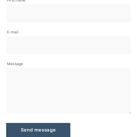
First name
E-mail
Message
Send message