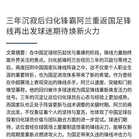
三年沉寂后归化锋霸阿兰重返国足锋
线再出发球迷期待焕新火力
文章摘要：在中国足球经历起伏与重建的阶段，锋线力量始终
是外界关注的焦点。归化前锋阿兰在经历三年的沉寂与等待之
后，再度回到中国国家队锋线阵容之中，这不仅是个人职业生
涯的重要转折，也为国足进攻体系带来了新的希望。作为曾经
在中超赛场上表现突出的锋线杀手，阿兰以速度、突破和门前
嗅觉著称，他的回归被许多球迷视为国足锋线重新焕发活力的
信号。三年的沉淀让这位归化球员在心态与经验上更加成熟，
而国家队也正处于阵容更新与战术调整的关键时期。阿兰的再
次出发，不仅象征着个人的坚持与复苏，也体现了中国足球在
探索归化球员价值与团队融合方面的进一步尝试。球迷们期
待，这位曾经在绿茵场上屡屡制造惊喜的锋线尖刀，能够在新
的周期里重新点燃进攻火力，为国足带来久违的锋线冲击力与