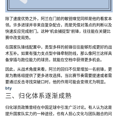
除了速度优势之外，阿兰在门前的敏锐嗅觉同样是他的看家本
领。许多进球并非来自复杂配合，而是凭借对落点的判断以及
快速反应完成射门。这种“机会捕捉型”前锋，往往能在关键比
赛中改变局势。
在国家队锋线配置中，类型多样的前锋往往能够形成更好的战
术互补。如果有强力支点型中锋牵制防线，那么像阿兰这样具
备穿插与跑位能力的球员，就能在空档中获得更多机会。
因此，从战术角度来看，阿兰的回归不仅是增加一名前锋，更
是为教练组提供了更多进攻选择。当比赛节奏需要提速或者需
要通过反击寻找突破口时，他的作用可能会变得尤为明显。
bty
三、归化体系逐渐成熟
归化球员政策曾经在中国足球中引发广泛讨论。有人认为这是
提升国家队实力的一种途径，也有人担心文化与团队融合的问