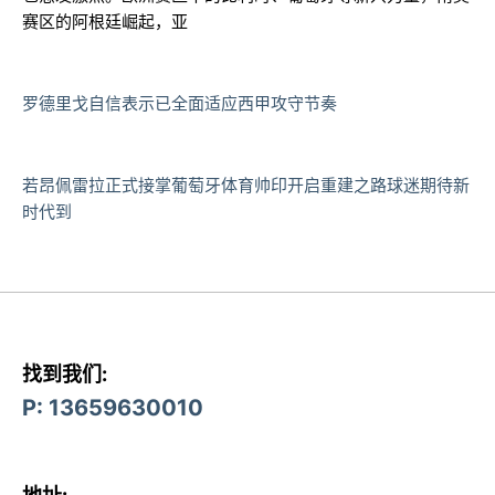
赛区的阿根廷崛起，亚
罗德里戈自信表示已全面适应西甲攻守节奏
若昂佩雷拉正式接掌葡萄牙体育帅印开启重建之路球迷期待新
时代到
找到我们:
P: 13659630010