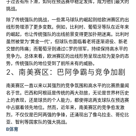
于过去有所下滑，如何在预选赛中稳定发挥，成为他们最大的
挑战。
除了传统强队的挑战，一些黑马球队的崛起则给欧洲赛区的出
线形势增添了更多变数。例如，比利时、葡萄牙等队在近年来
的崛起，也让传统强队的出线前景变得更加扑朔迷离。比利时
虽然被誉为“黄金一代”，但球队也面临着老将逐渐退役、新老
交替的阵痛；而葡萄牙则通过C罗的领军，持续保持高水平的
竞争力。总体来看，欧洲赛区的出线形势呈现出较为复杂的态
势，传统强队的地位受到了前所未有的威胁。
2、南美赛区：巴阿争霸与竞争加剧
南美赛区一直以来以其强烈的竞争氛围和高水平的比赛质量闻
名于世。巴西和阿根廷是传统的两大劲旅，无论是世界杯历史
上的表现，还是球员的个人能力，都使得这两支球队在预选赛
中占据着领先地位。然而，近年来，南美赛区的竞争愈发激
烈，不仅仅是巴阿两强的争锋，还涌现出了像乌拉圭、哥伦比
亚、智利等国家队的强大挑战。
B体育