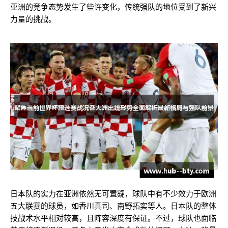
亚洲的竞争态势发生了些许变化，传统强队的地位受到了新兴
力量的挑战。
日本队的实力在亚洲依然无可置疑，球队中有不少效力于欧洲
五大联赛的球员，如香川真司、南野拓实等人。日本队的整体
技战术水平相对较高，且阵容深度有保证。不过，球队也面临