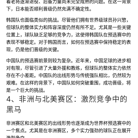
着老将逐渐退役、后备力量尚未完全成熟的问题。在这一背景
下，日本能否顺利晋级仍然充满不确定性。
韩国队也面临类似的挑战。尽管他们拥有世界级球员孙兴慜，
但球队的整体实力和阵容深度仍然有所不足。尤其是一些关键
位置上，球队缺乏足够的竞争力，这使得韩国队在预选赛中的
表现不够稳定。对于韩国而言，如何在预选赛中保持稳定的表
现，仍是他们晋级的关键。
中国队的预选赛前景则较为复杂。近年来，中国足球的进步相
对有限，尽管引进了大量外援和教练，但球队的整体实力依然
存在不小差距。中国队的出线形势与传统强队相比，仍然较为
艰难。在这样的背景下，中国队如何突破重围，成功晋级，将
是一个巨大的挑战。
4、非洲与北美赛区：激烈竞争中的
黑马
非洲赛区和北美赛区的出线形势也逐渐成为世界杯预选赛中的
一个焦点。尤其是在非洲赛区，多个实力强劲的球队正在展开
激烈争夺。