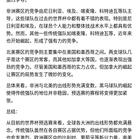
非洲赛区的竞争由尼日利亚、埃及、喀麦隆、科特迪瓦等队主
导，这些球队在过去的世界杯中都有着不错的表现。特别是尼
日利亚和埃及，在球员个人能力和整体技战术水平上都具有优
势。然而，其他一些传统强队如喀麦隆、科特迪瓦等，近年来
也开始崛起，形成了强有力的竞争。
北美赛区的竞争则主要集中在美国和墨西哥之间。两支球队几
乎是这个赛区的常客，而其他如加拿大等国，也逐渐表现出强
劲的竞争力。尽管美国和墨西哥的实力占优，但加拿大的崛起
让赛区的局势发生了微妙的变化。
总体来看，非洲与北美的出线形势充满变数，黑马球队的崛起
使得传统强队的地位并非稳固，预选赛的赛程将变得更加紧
张。
总结：
从目前的世界杯预选赛来看，全球各大洲的出线形势都充满悬
念。传统强队虽然在各自赛区占据优势，但他们所面临的竞争
也愈发激烈。欧洲赛区中的比利时、葡萄牙等新兴力量，南美