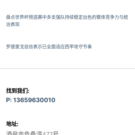
盘点世界杯预选赛中多支强队持续稳定出色的整体竞争力与统
治表现
罗德里戈自信表示已全面适应西甲攻守节奏
找到我们:
P: 13659630010
地址:
酒泉市危桑湾477号