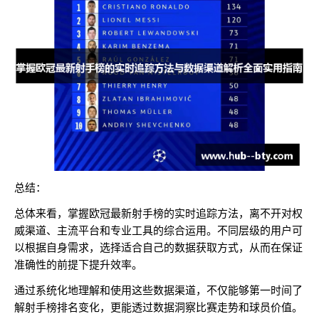
总结：
总体来看，掌握欧冠最新射手榜的实时追踪方法，离不开对权
威渠道、主流平台和专业工具的综合运用。不同层级的用户可
以根据自身需求，选择适合自己的数据获取方式，从而在保证
准确性的前提下提升效率。
通过系统化地理解和使用这些数据渠道，不仅能够第一时间了
解射手榜排名变化，更能透过数据洞察比赛走势和球员价值。