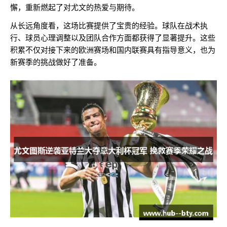
懈，重新燃起了对尤文的热爱与期待。
从长远角度看，这场比赛提供了宝贵的经验。球队在战术执
行、球员心理调整以及团队合作方面都获得了显著提升。这些
积累不仅对接下来的欧洲赛场和国内联赛具有指导意义，也为
新赛季的挑战做好了准备。