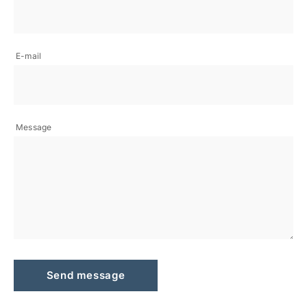
E-mail
Message
Send message