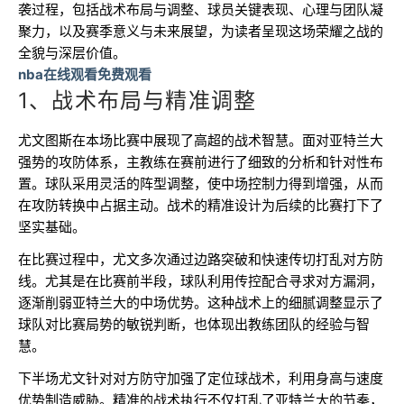
袭过程，包括战术布局与调整、球员关键表现、心理与团队凝
聚力，以及赛季意义与未来展望，为读者呈现这场荣耀之战的
全貌与深层价值。
nba在线观看免费观看
1、战术布局与精准调整
尤文图斯在本场比赛中展现了高超的战术智慧。面对亚特兰大
强势的攻防体系，主教练在赛前进行了细致的分析和针对性布
置。球队采用灵活的阵型调整，使中场控制力得到增强，从而
在攻防转换中占据主动。战术的精准设计为后续的比赛打下了
坚实基础。
在比赛过程中，尤文多次通过边路突破和快速传切打乱对方防
线。尤其是在比赛前半段，球队利用传控配合寻求对方漏洞，
逐渐削弱亚特兰大的中场优势。这种战术上的细腻调整显示了
球队对比赛局势的敏锐判断，也体现出教练团队的经验与智
慧。
下半场尤文针对对方防守加强了定位球战术，利用身高与速度
优势制造威胁。精准的战术执行不仅打乱了亚特兰大的节奏，