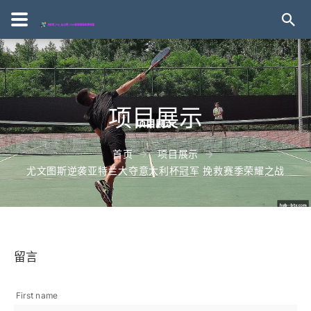
项目展示
首页
项目展示
尤文图斯逆袭亚特兰大夺意大利杯冠军 挽救赛季荣耀之战
留言
First name