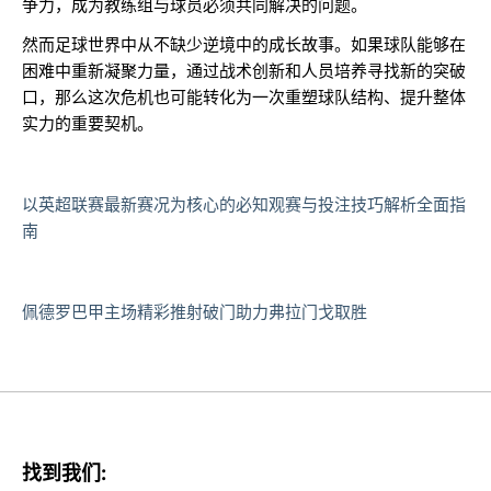
争力，成为教练组与球员必须共同解决的问题。
然而足球世界中从不缺少逆境中的成长故事。如果球队能够在
困难中重新凝聚力量，通过战术创新和人员培养寻找新的突破
口，那么这次危机也可能转化为一次重塑球队结构、提升整体
实力的重要契机。
以英超联赛最新赛况为核心的必知观赛与投注技巧解析全面指
南
佩德罗巴甲主场精彩推射破门助力弗拉门戈取胜
找到我们: