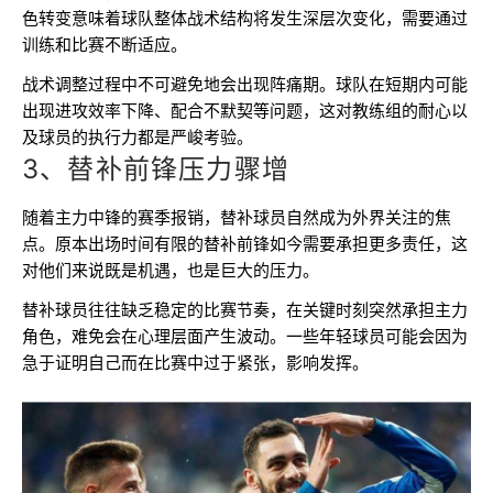
色转变意味着球队整体战术结构将发生深层次变化，需要通过
训练和比赛不断适应。
战术调整过程中不可避免地会出现阵痛期。球队在短期内可能
出现进攻效率下降、配合不默契等问题，这对教练组的耐心以
及球员的执行力都是严峻考验。
3、替补前锋压力骤增
随着主力中锋的赛季报销，替补球员自然成为外界关注的焦
点。原本出场时间有限的替补前锋如今需要承担更多责任，这
对他们来说既是机遇，也是巨大的压力。
替补球员往往缺乏稳定的比赛节奏，在关键时刻突然承担主力
角色，难免会在心理层面产生波动。一些年轻球员可能会因为
急于证明自己而在比赛中过于紧张，影响发挥。