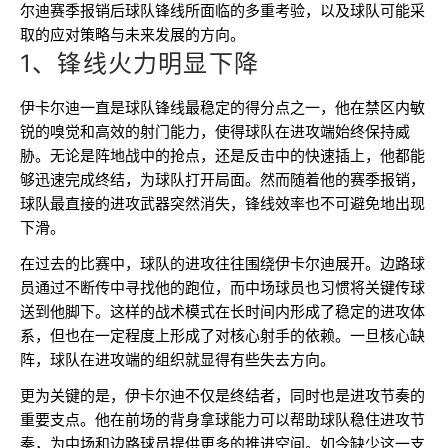
尔迪赛季报销后球队锋线所面临的多重考验，以及球队可能采
取的应对策略与未来发展的方向。
1、锋线火力明显下降
伊卡尔迪一直是球队锋线最稳定的得分点之一，他在禁区内敏
锐的嗅觉和高效的射门能力，使得球队在进攻端始终保持威
胁。无论是阵地战中的抢点，还是反击中的快速插上，他都能
够迅速完成终结，为球队打开局面。然而随着他的赛季报销，
球队最直接的进攻武器突然消失，锋线效率也不可避免地出现
下滑。
在过去的比赛中，球队的进攻往往围绕伊卡尔迪展开。边路球
员通过不断传中寻找他的跑位，而中场球员也习惯将关键传球
送到他脚下。这样的战术模式在长时间内形成了稳定的进攻体
系，但也在一定程度上形成了对核心射手的依赖。一旦核心缺
阵，球队在进攻端的组织就显得有些失去方向。
更为关键的是，伊卡尔迪不仅是终结者，同时也是进攻节奏的
重要支点。他在前场的背身拿球能力可以帮助球队稳住进攻节
奏，为中场和边路球员提供更多的推进空间。如今缺少这一支