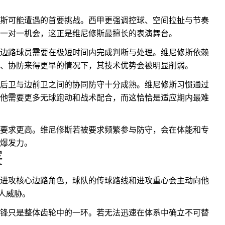
斯可能遭遇的首要挑战。西甲更强调控球、空间拉扯与节奏
一对一机会，这正是维尼修斯最擅长的表演舞台。
边路球员需要在极短时间内完成判断与处理。维尼修斯依赖
、协防来得更早的情况下，其技术优势会被明显削弱。
后卫与边前卫之间的协同防守十分成熟。维尼修斯习惯通过
他需要更多无球跑动和战术配合，而这恰恰是适应期内最难
要求更高。维尼修斯若被要求频繁参与防守，会在体能和专
爆发力。
突
进攻核心边路角色，球队的传球路线和进攻重心会主动向他
人威胁。
锋只是整体齿轮中的一环。若无法迅速在体系中确立不可替