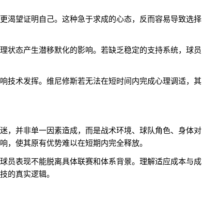
。
更渴望证明自己。这种急于求成的心态，反而容易导致选择
理状态产生潜移默化的影响。若缺乏稳定的支持系统，球员
响技术发挥。维尼修斯若无法在短时间内完成心理调适，其
迷，并非单一因素造成，而是战术环境、球队角色、身体对
响，使其原有优势难以在短期内完全释放。
球员表现不能脱离具体联赛和体系背景。理解适应成本与成
技的真实逻辑。