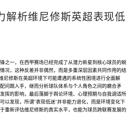
力解析维尼修斯英超表现低
锋之一，在西甲赛场已经完成了从潜力新星到核心球员的蜕
情况，这种反差并非偶然，而是多重深层因素共同作用的结
对维尼修斯在英超环境下可能遭遇的系统性困境进行全面解
配问题入手，继而分析球队体系与个人角色之间的磨合矛
发挥的影响，最后落脚于舆论环境、心理预期与自我调适所
可以发现，所谓“表现低迷”并非能力退化，而是环境变化下
于重新评估维尼修斯的真实水平，也能为球员跨联赛发展的
题