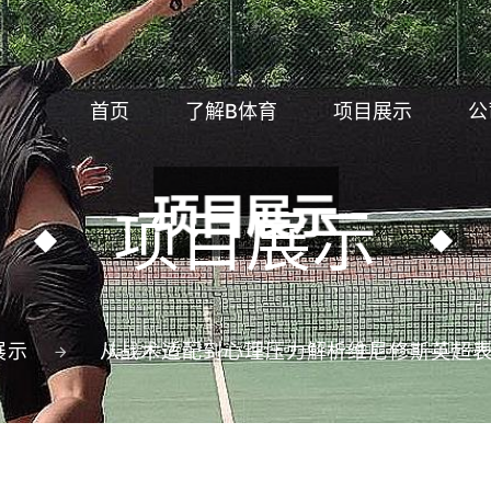
首页
了解B体育
项目展示
公
项目展示
展示
从战术适配到心理压力解析维尼修斯英超