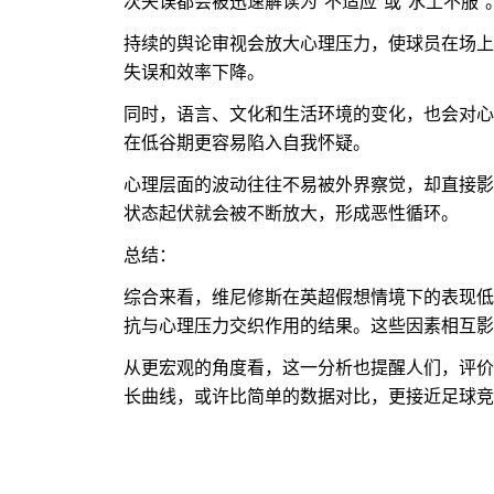
次失误都会被迅速解读为“不适应”或“水土不服”
持续的舆论审视会放大心理压力，使球员在场上
失误和效率下降。
同时，语言、文化和生活环境的变化，也会对心
在低谷期更容易陷入自我怀疑。
心理层面的波动往往不易被外界察觉，却直接影
状态起伏就会被不断放大，形成恶性循环。
总结：
综合来看，维尼修斯在英超假想情境下的表现低
抗与心理压力交织作用的结果。这些因素相互影
从更宏观的角度看，这一分析也提醒人们，评价
长曲线，或许比简单的数据对比，更接近足球竞