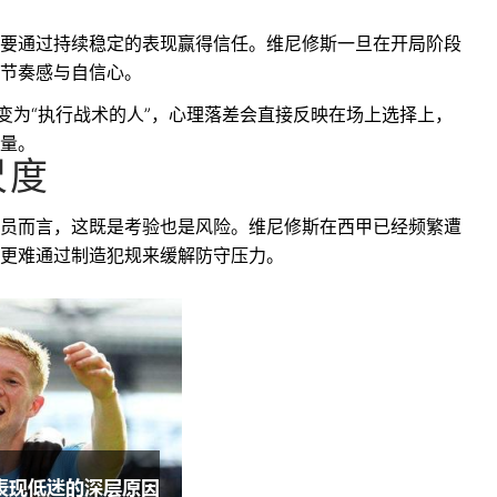
要通过持续稳定的表现赢得信任。维尼修斯一旦在开局阶段
节奏感与自信心。
变为“执行战术的人”，心理落差会直接反映在场上选择上，
量。
尺度
员而言，这既是考验也是风险。维尼修斯在西甲已经频繁遭
更难通过制造犯规来缓解防守压力。