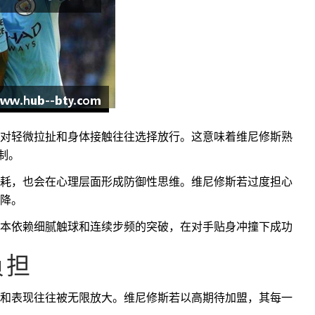
对轻微拉扯和身体接触往往选择放行。这意味着维尼修斯熟
制。
耗，也会在心理层面形成防御性思维。维尼修斯若过度担心
降。
本依赖细腻触球和连续步频的突破，在对手贴身冲撞下成功
负担
和表现往往被无限放大。维尼修斯若以高期待加盟，其每一