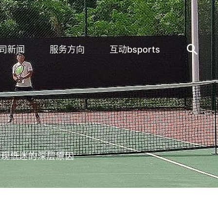
司新闻
服务方向
互动bsports
表现低迷的深层原因