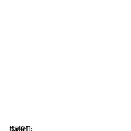
找到我们: