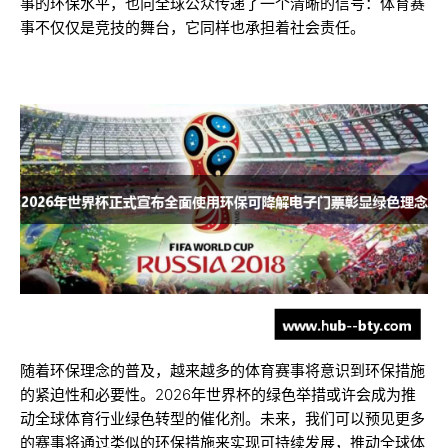
事的环保水平，也向全球公众传递了一个清晰的信号：体育赛
事不仅仅是竞技的舞台，它同样也承担着社会责任。
随着环保理念的普及，越来越多的体育赛事将意识到环保措施
的紧迫性和必要性。2026年世界杯的绿色举措或许会成为推
动全球体育行业绿色转型的催化剂。未来，我们可以预见更多
的赛事将通过类似的环保措施来实现可持续发展，推动全球体