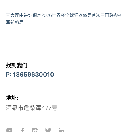
三大理由带你锁定2026世界杯全球狂欢盛宴首次三国联办扩
军新格局
找到我们:
P: 13659630010
地址:
酒泉市危桑湾477号