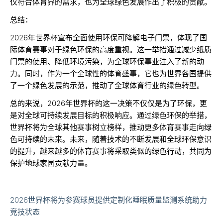
仅符合体育界的需求，也为全球绿色发展作出了积极的贡献。
总结：
2026年世界杯宣布全面使用环保可降解电子门票，体现了国
际体育赛事对于绿色环保的高度重视。这一举措通过减少纸质
门票的使用、降低环境污染，为全球环保事业注入了新的动
力。同时，作为一个全球性的体育盛事，它也为世界各国提供
了一个绿色发展的示范，推动了全球体育行业的绿色转型。
总的来说，2026年世界杯的这一决策不仅仅是为了环保，更
是对全球可持续发展目标的积极响应。通过绿色环保的举措，
世界杯将为全球其他赛事树立榜样，推动更多体育赛事走向绿
色可持续的未来。未来，随着技术的不断发展和全球环保意识
的提升，越来越多的体育赛事将采取类似的绿色行动，共同为
保护地球家园贡献力量。
2026世界杯将为参赛球员提供定制化睡眠质量监测系统助力
竞技状态