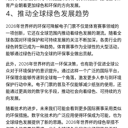
育产业朝着更加绿色和环保的方向发展。
4、推动全球绿色发展趋势
2026年世界杯的环保可降解电子门票不仅是体育赛事领域的
一项创新，它还在全球范围内推动着绿色发展的潮流。随着全
球各国对环境保护和可持续发展的关注不断加深，各类行业的
绿色转型已成为一种趋势。体育赛事作为全球性的大型活动，
能够通过绿色行动为全球的环保事业做出贡献。
此外，2026年世界杯的这一环保决策，也有助于促进全球公
众对于环境保护的意识提升。通过这样一个广泛的国际平台，
环保理念能够传递到全球每一个角落，激发更多人参与到环境
保护行动中来。电子门票的普及不仅能够减少纸张的使用，还
能通过更高效的数字化手段，推动社会向着绿色、可持续的方
向发展。
随着技术的进步，未来我们可能会看到更多国际赛事采用类似
的环保措施。数字化技术的广泛应用使得环保成为可能，也为
全球绿色发展提供了新的思路。2026年世界杯的绿色举措不