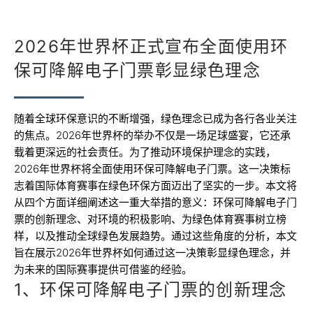
2026年世界杯正式宣布全面使用环
保可降解电子门票彰显绿色理念
随着全球环保意识的不断增强，绿色理念已成为各行各业关注
的焦点。2026年世界杯的举办不仅是一场足球盛宴，它还承
载着更深远的社会责任。为了推动环境保护理念的实践，
2026年世界杯将全面使用环保可降解电子门票。这一决策标
志着国际体育赛事在绿色环保方面迈出了坚实的一步。本文将
从四个方面详细阐述这一重大举措的意义：环保可降解电子门
票的创新理念、对环境的积极影响、为绿色体育赛事树立榜
样，以及推动全球绿色发展趋势。通过这些角度的分析，本文
旨在展示2026年世界杯如何通过这一决策彰显绿色理念，并
为未来的国际赛事提供可借鉴的经验。
1、环保可降解电子门票的创新理念