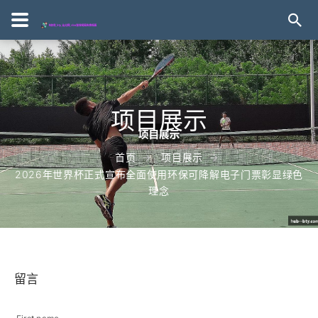
项目展示
首页
项目展示
2026年世界杯正式宣布全面使用环保可降解电子门票彰显绿色
理念
留言