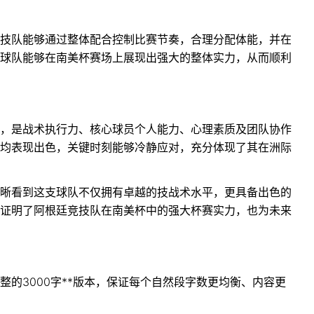
技队能够通过整体配合控制比赛节奏，合理分配体能，并在
球队能够在南美杯赛场上展现出强大的整体实力，从而顺利
，是战术执行力、核心球员个人能力、心理素质及团队协作
均表现出色，关键时刻能够冷静应对，充分体现了其在洲际
晰看到这支球队不仅拥有卓越的技战术水平，更具备出色的
证明了阿根廷竞技队在南美杯中的强大杯赛实力，也为未来
整的3000字**版本，保证每个自然段字数更均衡、内容更