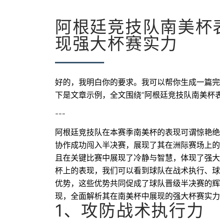
阿根廷竞技队南美杯
现强大杯赛实力
好的，我明白你的要求。我可以帮你生成一篇完
下是文章示例，全文围绕“阿根廷竞技队南美杯
---
阿根廷竞技队在本赛季南美杯的表现可谓惊艳绝
协作成功闯入半决赛，展现了其在洲际赛场上的
且在关键比赛中展现了冷静与智慧，体现了强大
杯上的表现，我们可以看到球队在战术执行、球
优势，这些优势共同促成了球队晋级半决赛的辉
现，全面解析其在南美杯中展现的强大杯赛实力
1、攻防战术执行力