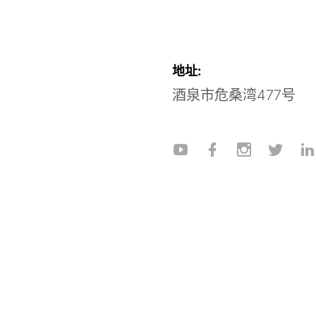
地址:
酒泉市危桑湾477号