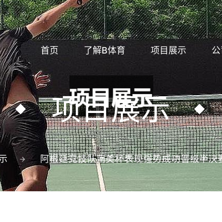
首页
了解B体育
项目展示
公
项目展示
示
阿根廷竞技队南美杯表现强势成功晋级半决