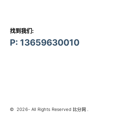
找到我们:
P: 13659630010
©
2026
- All Rights Reserved
比分网
.