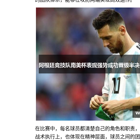
在比赛中，每名球员都清楚自己的角色和职责，
战术执行上，也体现在精神层面，球员之间的团