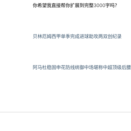
你希望我直接帮你扩展到完整3000字吗？
贝林厄姆西甲单季完成进球助攻两双创纪录
阿马杜稳固申花防线统御中场堪称中超顶级后腰