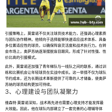
引援策略上，莫雷诺不仅关注球员技术能力，还强调心理素质
与团队协作精神。他倾向于选择能够快速适应战术体系、具备
多位置适应性的球员，以确保阵容灵活度和战术执行力。在转
会市场上，奥萨苏纳逐渐摆脱盲目跟风，形成了针对性强、性
价比高的引援模式。
此外，莫雷诺还加强了青年梯队与一线队之间的联系，通过训
练和比赛机会让年轻球员在实战中成长。这一举措不仅为球队
节约成本，还为长期战术革新提供了可靠的人才储备，使奥萨
苏纳的球员结构更加可持续。
3、心理建设与团队凝聚力
维森特·莫雷诺深知，战术再先进也需要心理支持才能发挥最
大效能。因此，他在球队内部建立了一套完善的心理辅导体