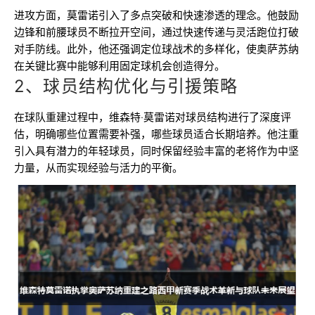
进攻方面，莫雷诺引入了多点突破和快速渗透的理念。他鼓励
边锋和前腰球员不断拉开空间，通过快速传递与灵活跑位打破
对手防线。此外，他还强调定位球战术的多样化，使奥萨苏纳
在关键比赛中能够利用固定球机会创造得分。
2、球员结构优化与引援策略
在球队重建过程中，维森特·莫雷诺对球员结构进行了深度评
估，明确哪些位置需要补强，哪些球员适合长期培养。他注重
引入具有潜力的年轻球员，同时保留经验丰富的老将作为中坚
力量，从而实现经验与活力的平衡。