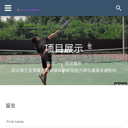
项目展示
首页
项目展示
班达奥兰多荣耀凭借进球如麻表现助力球队赢得关键胜利
留言
First name