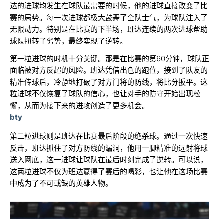
达的进球均发生在球队最需要的时候，他的进球直接改变了比
赛的局势。每一次进球都极大鼓舞了全队士气，为球队注入了
无限动力。特别是在比赛的下半场，班达连续的两次进球帮助
球队扭转了劣势，最终实现了逆转。
第一粒进球的时机十分关键。那是在比赛的第60分钟，球队正
面临被对方反超的风险。班达凭借出色的跑位，接到了队友的
精准传球后，冷静地打破了对方门将的防线，将比分扳平。这
粒进球不仅恢复了球队的信心，也让对手的防守开始出现松
懈，从而为接下来的进攻创造了更多机会。
bty
第二粒进球则是班达在比赛最后阶段的绝杀球。通过一次快速
反击，班达抓住了对方防线的漏洞，他用一脚精准的远射将球
送入网底，这一进球让球队在最后时刻完成了逆转。可以说，
这两粒进球不仅为班达赢得了赛后的喝彩，也让他在这场比赛
中成为了不可或缺的英雄人物。