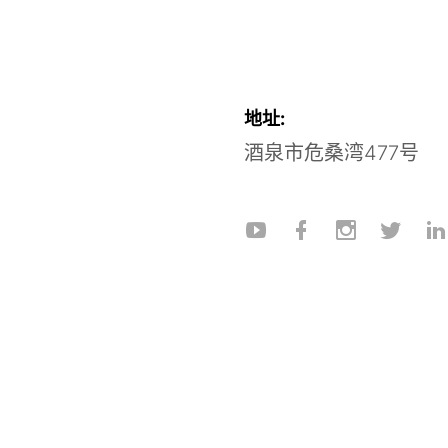
地址:
酒泉市危桑湾477号