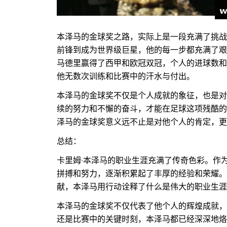
本泽马的金球奖之路，实际上是一段充满了挑战
前锋到成为世界级巨星，他的每一步都充满了艰辛
马德里赢得了西甲和欧冠双冠，个人的进球数和
他无数次训练和比赛中的汗水与付出。
本泽马的金球奖不仅是个人成就的象征，也是对
续的努力和不懈的奋斗，才能在足球这项残酷的
泽马的金球奖意义远不止是对他个人的肯定，更
总结：
卡里姆·本泽马的职业生涯充满了传奇色彩。作
拼搏和努力，逐渐积累起了丰厚的经验和荣耀。
献，本泽马用行动诠释了什么是伟大的职业生涯
本泽马的金球奖不仅代表了他个人的辉煌成就，
还是比赛中的关键时刻，本泽马都已经深深地烙