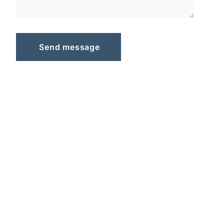
S
e
n
d
m
e
s
s
a
g
e
Send message