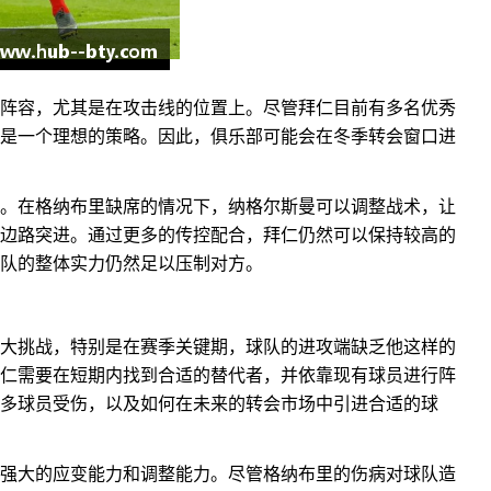
阵容，尤其是在攻击线的位置上。尽管拜仁目前有多名优秀
是一个理想的策略。因此，俱乐部可能会在冬季转会窗口进
。在格纳布里缺席的情况下，纳格尔斯曼可以调整战术，让
边路突进。通过更多的传控配合，拜仁仍然可以保持较高的
队的整体实力仍然足以压制对方。
大挑战，特别是在赛季关键期，球队的进攻端缺乏他这样的
仁需要在短期内找到合适的替代者，并依靠现有球员进行阵
多球员受伤，以及如何在未来的转会市场中引进合适的球
强大的应变能力和调整能力。尽管格纳布里的伤病对球队造