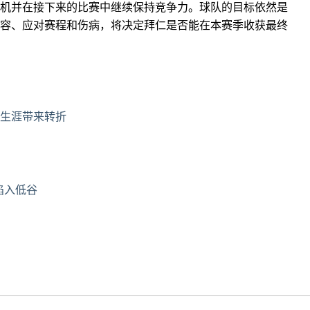
机并在接下来的比赛中继续保持竞争力。球队的目标依然是
容、应对赛程和伤病，将决定拜仁是否能在本赛季收获最终
生涯带来转折
陷入低谷