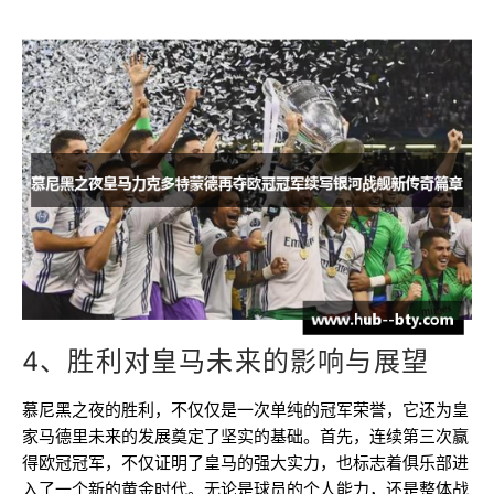
4、胜利对皇马未来的影响与展望
慕尼黑之夜的胜利，不仅仅是一次单纯的冠军荣誉，它还为皇
家马德里未来的发展奠定了坚实的基础。首先，连续第三次赢
得欧冠冠军，不仅证明了皇马的强大实力，也标志着俱乐部进
入了一个新的黄金时代。无论是球员的个人能力，还是整体战