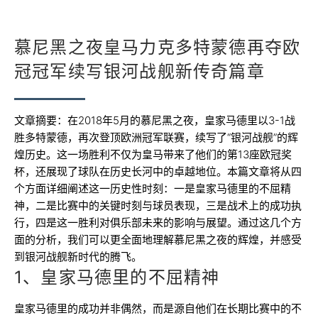
慕尼黑之夜皇马力克多特蒙德再夺欧
冠冠军续写银河战舰新传奇篇章
文章摘要：在2018年5月的慕尼黑之夜，皇家马德里以3-1战
胜多特蒙德，再次登顶欧洲冠军联赛，续写了“银河战舰”的辉
煌历史。这一场胜利不仅为皇马带来了他们的第13座欧冠奖
杯，还展现了球队在历史长河中的卓越地位。本篇文章将从四
个方面详细阐述这一历史性时刻：一是皇家马德里的不屈精
神，二是比赛中的关键时刻与球员表现，三是战术上的成功执
行，四是这一胜利对俱乐部未来的影响与展望。通过这几个方
面的分析，我们可以更全面地理解慕尼黑之夜的辉煌，并感受
到银河战舰新时代的腾飞。
1、皇家马德里的不屈精神
皇家马德里的成功并非偶然，而是源自他们在长期比赛中的不