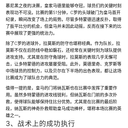
慕尼黑之夜的决赛，皇家马德里能够夺冠，球员们的关键时刻
表现功不可没。比赛的第51分钟，C罗的头球破门为皇马首开
纪录，瞬间改变了场上的局势。尽管多特蒙德迅速反扑，取得
了扳平比分的机会，但皇马并未因此动摇，反而在接下来的比
赛中展现了更强的统治力。
除了C罗的进球外，拉莫斯的防守也堪称经典。作为队长，拉
莫斯不仅在后防线中稳如磐石，还经常在关键时刻为球队提供
进攻支持。尤其是在防守角球时，拉莫斯的表现几乎无懈可
击，让多特蒙德的进攻屡屡受阻。此外，莫德里奇、克罗斯等
中场球员的控制力，以及贝尔在下半场的出色表现，都让这场
比赛成为了球队合力的典范。
值得一提的是，皇马的门将纳瓦斯也在比赛中发挥了重要作
用。虽然多特蒙德的进攻线锐利，但纳瓦斯在门前的多次扑
救，使得球队能够保持住比分优势。尤其是在比赛的最后阶
段，纳瓦斯的神奇扑救帮助皇马成功捧杯，堪称本场比赛的英
雄之一。
3、战术上的成功执行