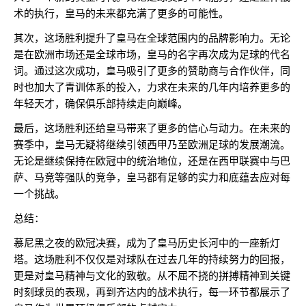
术的执行，皇马的未来都充满了更多的可能性。
其次，这场胜利提升了皇马在全球范围内的品牌影响力。无论
是在欧洲市场还是全球市场，皇马的名字再次成为足球的代名
词。通过这次成功，皇马吸引了更多的赞助商与合作伙伴，同
时也加大了青训体系的投入，力求在未来的几年内培养更多的
年轻天才，确保俱乐部持续走向巅峰。
最后，这场胜利还给皇马带来了更多的信心与动力。在未来的
赛季中，皇马无疑将继续引领西甲乃至欧洲足球的发展潮流。
无论是继续保持在欧冠中的统治地位，还是在西甲联赛中与巴
萨、马竞等强队的竞争，皇马都有足够的实力和底蕴去应对每
一个挑战。
总结：
慕尼黑之夜的欧冠决赛，成为了皇马历史长河中的一座新灯
塔。这场胜利不仅仅是对球队在过去几年的持续努力的回报，
更是对皇马精神与文化的致敬。从不屈不挠的拼搏精神到关键
时刻球员的表现，再到齐达内的战术执行，每一环节都展示了