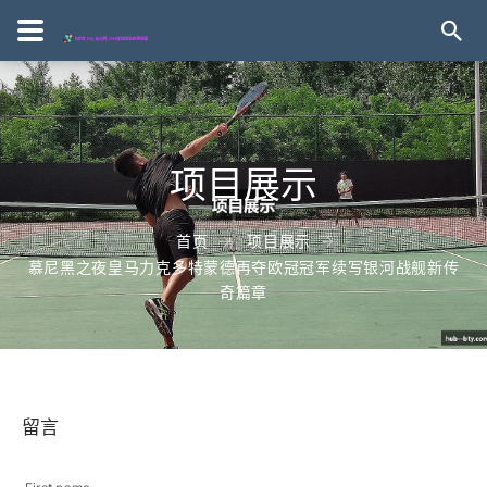
项目展示
首页
项目展示
慕尼黑之夜皇马力克多特蒙德再夺欧冠冠军续写银河战舰新传
奇篇章
留言