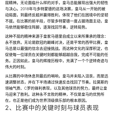
屈精神。无论面临什么样的对手，皇马总能展现出强大的韧性
与决心。2018年与多特蒙德的这场决赛，皇马从一开始的被
动局面，到最终反超并赢得胜利，体现了他们在困境中的坚韧
不拔。在比赛的前半段，尽管多特蒙德一度占据场面主动，皇
马依然能够稳住阵脚，逐渐找回节奏，逆转局势。
这种不屈的精神来源于皇家马德里自成立以来所秉承的理念：
永不放弃。无论是欧冠的巅峰对决，还是平常的西甲比赛，皇
马总是以最强的信念去迎接挑战。而这种文化的深厚积淀，也
促使每一位球员在关键时刻都能够超越自我，完成不可能的任
务。正因如此，皇马的辉煌历程中，充满了一个个逆转奇迹与
伟大的时刻。
从比赛的中场休息到最后的哨响，皇马并未陷入沮丧，而是迅
速调整状态，并在下半场通过快速反击找回了节奏。拉莫斯的
领袖气质、C罗的锋利表现，以及其他球员的努力，最终让皇
马迎来了胜利。这种永不言败的精神，不仅是皇马的优势所
在，也正是他们成为世界顶级俱乐部的根本原因。
2、比赛中的关键时刻与球员表现