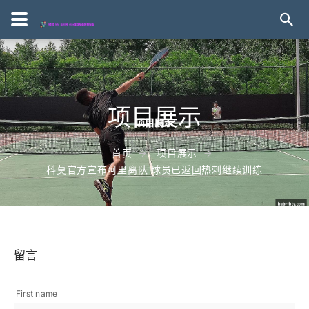
项目展示
首页
项目展示
科莫官方宣布阿里离队 球员已返回热刺继续训练
留言
First name