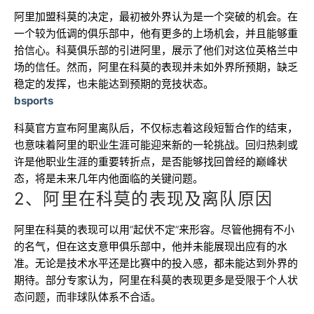
阿里加盟科莫的决定，最初被外界认为是一个突破的机会。在
一个较为低调的俱乐部中，他有更多的上场机会，并且能够重
拾信心。科莫俱乐部的引进阿里，展示了他们对这位英格兰中
场的信任。然而，阿里在科莫的表现并未如外界所预期，缺乏
稳定的发挥，也未能达到预期的竞技状态。
bsports
科莫官方宣布阿里离队后，不仅标志着这段短暂合作的结束，
也意味着阿里的职业生涯可能迎来新的一轮挑战。回归热刺或
许是他职业生涯的重要转折点，是否能够找回曾经的巅峰状
态，将是未来几年内他面临的关键问题。
2、阿里在科莫的表现及离队原因
阿里在科莫的表现可以用“起伏不定”来形容。尽管他拥有不小
的名气，但在这支意甲俱乐部中，他并未能展现出应有的水
准。无论是技术水平还是比赛中的投入感，都未能达到外界的
期待。部分专家认为，阿里在科莫的表现更多是受限于个人状
态问题，而非球队体系不合适。