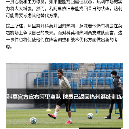
一员心腹和主力球员。如果他能找回最佳状态，热刺中场的实
力将大大增强。然而，若阿里依旧未能找回昔日的状态，热刺
可能需要考虑其他替代方案。
综上所述，阿里离开科莫并回归热刺，意味着他仍有机会在英
超赛场上争取自己的未来。而对科莫和热刺两支球队而言，这
一事件也将促使他们在阵容调整和战术优化方面做出新的考
虑。