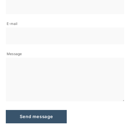
E-mail
Message
Send message