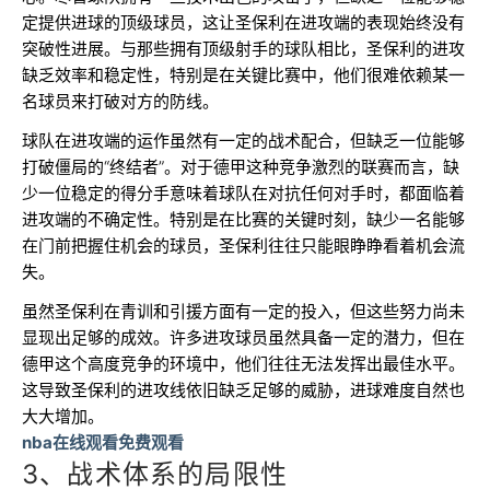
定提供进球的顶级球员，这让圣保利在进攻端的表现始终没有
突破性进展。与那些拥有顶级射手的球队相比，圣保利的进攻
缺乏效率和稳定性，特别是在关键比赛中，他们很难依赖某一
名球员来打破对方的防线。
球队在进攻端的运作虽然有一定的战术配合，但缺乏一位能够
打破僵局的“终结者”。对于德甲这种竞争激烈的联赛而言，缺
少一位稳定的得分手意味着球队在对抗任何对手时，都面临着
进攻端的不确定性。特别是在比赛的关键时刻，缺少一名能够
在门前把握住机会的球员，圣保利往往只能眼睁睁看着机会流
失。
虽然圣保利在青训和引援方面有一定的投入，但这些努力尚未
显现出足够的成效。许多进攻球员虽然具备一定的潜力，但在
德甲这个高度竞争的环境中，他们往往无法发挥出最佳水平。
这导致圣保利的进攻线依旧缺乏足够的威胁，进球难度自然也
大大增加。
nba在线观看免费观看
3、战术体系的局限性