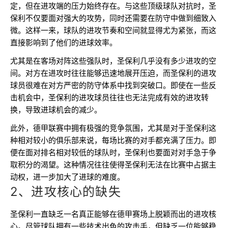
定，但在进攻端的压力始终存在。与这些顶级球队对抗时，圣
保利不仅要面对强大的攻势，同时还需要在防守中做到细致入
微。这样一来，球队的进攻节奏和空间就显得尤为紧张，而这
直接影响到了他们的进球效率。
尤其是在客场对阵这些强队时，圣保利几乎没有多少进攻的空
间。对方在进攻时往往能够迅速地展开压迫，而圣保利的进攻
球员很难在对方严密的防守体系中找到突破口。即使在一些反
击机会中，圣保利的进攻球员往往也无法完成有效的进攻转
换，导致进球机会的减少。
此外，德甲联赛中拥有极强的竞争氛围，尤其是对于圣保利这
种相对较小的俱乐部来说，每场比赛的对手都充满了压力。即
便在面对排名相对较低的球队时，圣保利也要面对对手急于争
取积分的渴望。这种情况往往使得圣保利无法在比赛中占据主
动权，进一步加大了进球的难度。
2、进攻核心的缺失
圣保利一直缺乏一名真正能够在德甲赛场上脱颖而出的进攻核
心。尽管球队拥有一些技术出色的攻击手，但缺乏一位能够稳