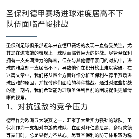
圣保利德甲赛场进球难度居高不下
队伍面临严峻挑战
圣保利足球俱乐部近年来在德甲赛场的表现一直备受关注，尤
其是在进攻端的表现上，球队面临着巨大的挑战。尽管圣保利
拥有一支充满潜力的阵容，但在与其他德甲豪门的对抗中，进
球的难度却一直居高不下，导致他们在积分榜上难以突破。在
这篇文章中，我们将从四个方面详细分析圣保利在德甲赛场进
球困难的原因，并探讨他们面临的种种挑战。通过对这些挑战
的逐一剖析，我们希望能为理解圣保利目前的困境提供更加清
晰的视角。
1、对抗强敌的竞争压力
德甲作为欧洲五大联赛之一，汇聚了大量实力强劲的球队。圣
保利作为一支相对中游的球队，在面对拜仁慕尼黑、多特蒙德
等豪门时，总是显得力不从心。尽管圣保利的防守体系较为稳