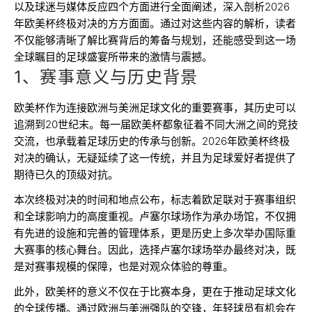
以及球迷与媒体反应四个方面进行全面阐述，深入剖析2026
年欧美杯终极对决的方方面面。通过对这些内容的解析，读者
不仅能够清晰了解比赛背后的筹备与规划，还能感受到这一场
全球瞩目的足球盛宴所带来的激情与震撼。
1、赛事意义与历史背景
欧美杯作为连接欧洲与美洲足球文化的重要赛事，其历史可以
追溯到20世纪末。每一届欧美杯都象征着不同大洲之间的竞技
交流，也承载着足球历史的传承与创新。2026年欧美杯终极
对决的确认，无疑延续了这一传统，并且为足球爱好者提供了
期待已久的顶级对抗。
本次终极对决的时间和地点公布，标志着欧足联对于赛事组织
和全球影响力的高度重视。卢塞尔球场作为承办场馆，不仅拥
有先进的设施和完善的管理体系，更是历史上多次举办国际重
大赛事的核心舞台。因此，选择卢塞尔球场举办最终对决，既
是对赛事规模的保障，也是对观众体验的尊重。
此外，欧美杯的意义不仅在于比赛本身，更在于推动足球文化
的全球传播。通过欧洲与美洲强队的交锋，年轻球员有机会在