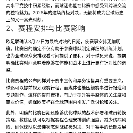
高水平竞技中积累经验，而球迷也能在比赛中感受到跨洲交流
的独特魅力。2026年的这场终极对决，无疑将成为足球历史
上的又一高光时刻。
2、赛程安排与比赛影响
欧足联确认3月27日为最终对决的日期，使赛事安排更加明
确。比赛日的确定不仅有助于参赛球队制定详细的训练计划，
也为全球观众安排观看时间提供了便利。对于球员来说，提前
明确比赛时间意味着能够在体能和战术上进行更有针对性的调
整。
比赛赛程的公布同样对于赛事宣传和票务销售具有重要意义。
球迷可以提前规划观赛行程，而媒体也能围绕赛事进行报道和
专题制作。这样的提前安排，有助于提升赛事整体的关注度和
商业价值，确保欧美杯在全球范围内引发广泛讨论和关注。
此外，明确的比赛日期还能够优化球队的战术部署和球员轮换
策略。教练团队可以根据赛程合理安排训练强度，减少伤病风
险，确保球队以最佳状态迎战终极对决。对于赛事的长期发展