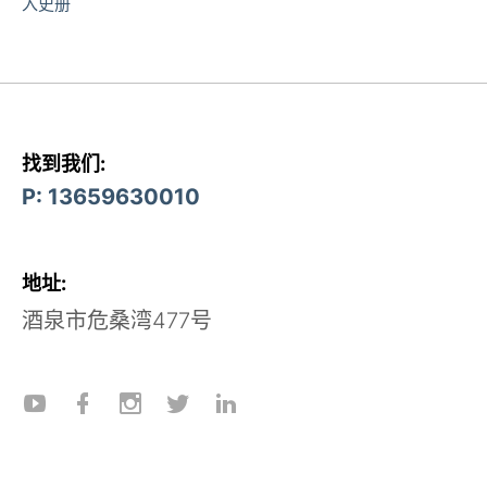
入史册
找到我们:
P: 13659630010
地址:
酒泉市危桑湾477号