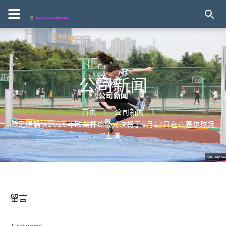
公司新闻
首页
公司新闻
欧足联确认2026年欧美杯终极对决将于3月27日在卢塞尔球场
上演
留言