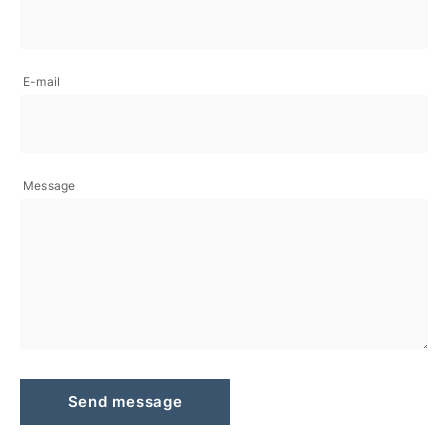
E-mail
Message
Send message