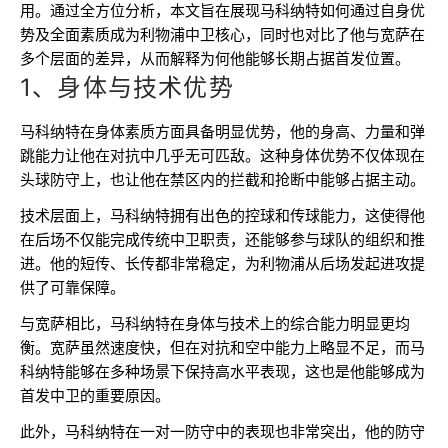
用。通过全方位分析，本文旨在展现马科纳特如何通过自身优
势及全面素质成为利物浦中卫核心，同时也对比了他与宽萨在
多个层面的差异，从而解释为何他能够长期占据首发位置。
1、身体与技术优势
马科纳特在身体素质方面具备明显优势，他的身高、力量和弹
跳能力让他在对抗中几乎无可匹敌。这种身体优势不仅体现在
头球防守上，也让他在禁区内的拦截和抢断中能够占据主动。
技术层面上，马科纳特拥有出色的控球和传球能力，这使得他
在后场不仅能完成传统中卫职责，还能够参与球队的组织和推
进。他的短传、长传都非常稳定，为利物浦从后场发起进攻提
供了可靠保障。
与宽萨相比，马科纳特在身体与技术上的综合能力明显更均
衡。宽萨虽然速度快，但在对抗和空中能力上略显不足，而马
科纳特能够在多种场景下保持高水平表现，这也是他能够成为
首发中卫的重要原因。
此外，马科纳特在一对一防守中的表现也非常突出，他的防守