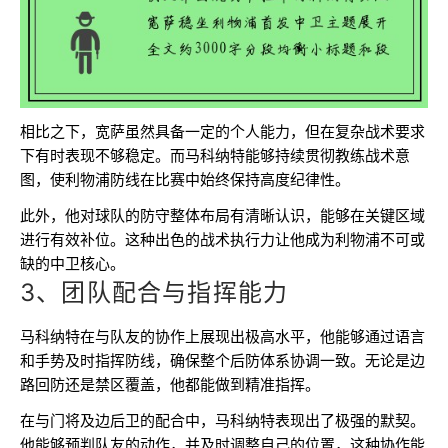
相比之下，宽萨虽然具备一定的个人能力，但在复杂战术要求
下有时表现不够稳定。而马科纳特能够持续贯彻教练战术意
图，使利物浦防线在比赛中始终保持高度纪律性。
此外，他对球队的防守整体布局有清晰认识，能够在关键区域
进行有效补位。这种出色的战术执行力让他成为利物浦不可或
缺的中卫核心。
3、团队配合与指挥能力
马科纳特在与队友的协作上展现出极高水平，他能够通过语言
和手势及时指挥防线，确保整个后防体系协调一致。无论是边
路回防还是禁区覆盖，他都能做到精准指挥。
在与门将及边后卫的配合中，马科纳特表现出了极强的默契。
他能够预判队友的动作，并及时调整自己的位置，这种协作能