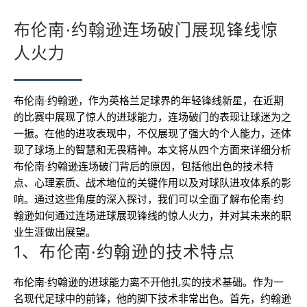
布伦南·约翰逊连场破门展现锋线惊
人火力
布伦南·约翰逊，作为英格兰足球界的年轻锋线新星，在近期
的比赛中展现了惊人的进球能力，连场破门的表现让球迷为之
一振。在他的进攻表现中，不仅展现了强大的个人能力，还体
现了球场上的智慧和无畏精神。本文将从四个方面来详细分析
布伦南·约翰逊连场破门背后的原因，包括他出色的技术特
点、心理素质、战术地位的关键作用以及对球队进攻体系的影
响。通过这些角度的深入探讨，我们可以全面了解布伦南·约
翰逊如何通过连场进球展现锋线的惊人火力，并对其未来的职
业生涯做出展望。
1、布伦南·约翰逊的技术特点
布伦南·约翰逊的进球能力离不开他扎实的技术基础。作为一
名现代足球中的前锋，他的脚下技术非常出色。首先，约翰逊