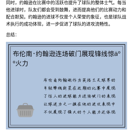
同时，约翰逊在比赛中的活跃也提升了球队的整体士气。每当
他进球时，队友们都会受到鼓舞，进而提高他们的比赛动力和
配合默契。约翰逊的进球不仅是个人荣誉的象征，也是球队战
术执行的成功体现，进一步促进了球队的进攻流畅性。
总结：