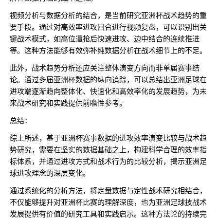
视频分析与数据分析的结合，是当前研究亚洲杯战术趋势的重
要手段。通过对高效率进攻回合进行视频复盘，可以识别出关
键战术模式，如高位逼抢后快速进攻、边中结合的连续推进
等。这种方法能够有效弥补纯数据分析在战术细节上的不足。
此外，战术趋势分析还应关注整体演变方向而非单届赛事结
论。通过多届亚洲杯数据的纵向追踪，可以总结出亚洲足球在
进攻端逐渐趋向整体化、快速化和高效率化的发展趋势，为未
来战术研究和实践提供前瞻性参考。
总结：
综上所述，基于亚洲杯赛事数据的进攻效率演变比较与战术趋
势研究，需要在坚实的数据基础之上，构建科学合理的效率指
标体系，并通过进攻方式和战术行为的比较分析，揭示亚洲足
球进攻理念的深层变化。
通过系统化的分析方法，将定量数据与定性战术研究相结合，
不仅能够提升对亚洲杯比赛的理解深度，也为亚洲足球技战术
发展提供有价值的研究工具和实践启示。这种方法论的持续完