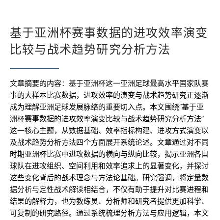
基于亚洲杯赛事数据的进攻效率演变
比较与战术趋势研究分析方法
文章摘要的内容：基于亚洲杯这一亚洲足球最高水平国家队赛
事的大样本比赛数据，进攻效率的演变与战术趋势研究正逐渐
成为理解亚洲足球发展脉络的重要切入点。本文围绕“基于亚
洲杯赛事数据的进攻效率演变比较与战术趋势研究分析方法”
这一核心主题，从数据基础、效率指标构建、进攻方式演变以
及战术趋势分析方法四个方面展开系统论述。文章通过对不同
时期亚洲杯比赛中进攻数据的横向与纵向比较，揭示亚洲各国
球队在进攻组织、空间利用和效率追求上的显著变化，并探讨
这些变化背后的战术理念与方法论基础。研究强调，将定量数
据分析与定性战术解读相结合，不仅有助于提升对比赛进程和
结果的解释力，也为教练员、分析师和研究者提供更加科学、
可复制的研究路径。通过系统梳理分析方法与应用逻辑，本文