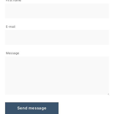
First name
E-mail
Message
Send message