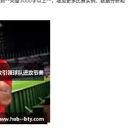
**完整3000字以上**，增加更多比赛实例、数据分析和