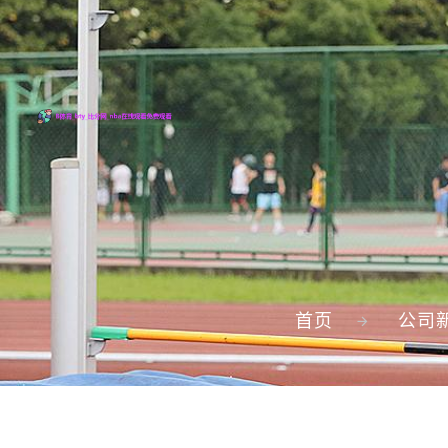
首页
公司