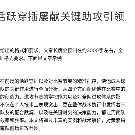
活跃穿插屡献关键助攻引领
给出的格式和要求。文章长度会控制在约3000字左右，全
ML格式要求。下面是文章示例：
在前场的活跃穿插以及对比赛节奏的精准把控，使他成为球
队的关键作用进行全面分析，从四个方面阐述他在比赛中的
的创造力、进攻节奏的掌控能力以及对全队进攻体系的影
不仅在个人技术上表现突出，更在整体战术执行中发挥着不
队友的配合默契，以及在关键时刻的决策能力，都让河南队
效率和胜率。本文将通过丰富的实例和战术解析，对黄紫昌
南队前场进攻蓝图。