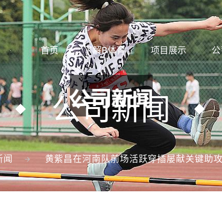
首页
了解B体育
项目展示
公
公司新闻
新闻
黄紫昌在河南队前场活跃穿插屡献关键助