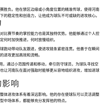
赛胜负。他在禁区边缘或小角度位置的精准传球，使得河南
下的稳定性和创造力，让他成为球队不可或缺的进攻核心。
力
对比赛节奏的掌控能力也是其独特优势。他能够通过个人控
定何时加快推进，何时放慢组织。
球跑动带动队友跟进，使进攻链条紧密连贯。他善于在瞬间
的进攻更加高效和流畅。
作用，通过小范围传递和移动，牵引防守球员，为球队寻找空
也让河南队在面对强敌时能够更从容地组织进攻，增加进球
的影响
整体进攻体系有着深远影响。他的存在使球队可以灵活调整
型中场体系，都能够充分发挥他的特点。