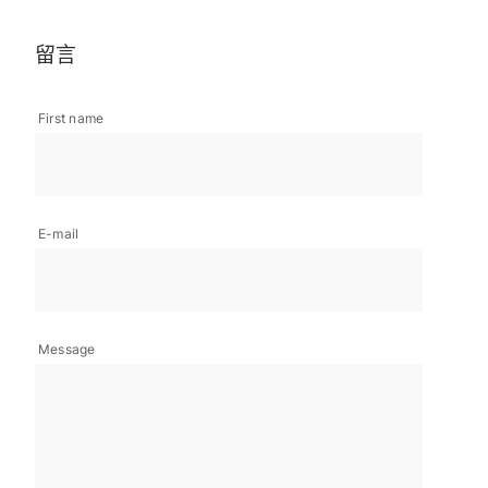
留言
First name
E-mail
Message