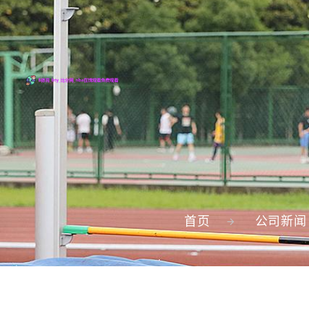
首页
公司新闻