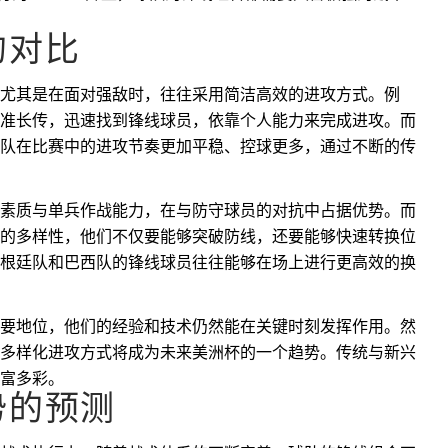
的对比
尤其是在面对强敌时，往往采用简洁高效的进攻方式。例
准长传，迅速找到锋线球员，依靠个人能力来完成进攻。而
队在比赛中的进攻节奏更加平稳、控球更多，通过不断的传
素质与单兵作战能力，在与防守球员的对抗中占据优势。而
的多样性，他们不仅要能够突破防线，还要能够快速转换位
根廷队和巴西队的锋线球员往往能够在场上进行更高效的换
要地位，他们的经验和技术仍然能在关键时刻发挥作用。然
多样化进攻方式将成为未来美洲杯的一个趋势。传统与新兴
富多彩。
势的预测