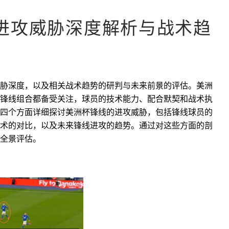
进攻威胁深度解析与战术趋
胁深度，以及相关战术趋势的研判与未来前景的评估。美洲
锋线组合都备受关注，球员的技术能力、配合默契和战术执
四个方面详细探讨美洲杯锋线的进攻威胁，包括锋线球员的
术的对比，以及未来锋线进攻的趋势。通过对这些方面的剖
全景评估。