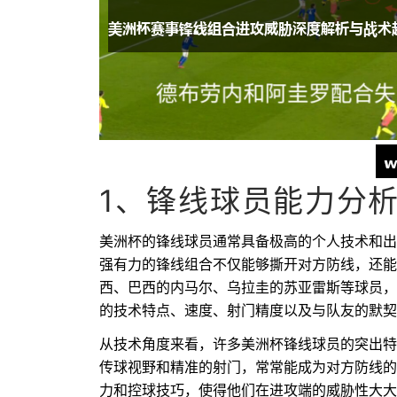
1、锋线球员能力分
美洲杯的锋线球员通常具备极高的个人技术和出
强有力的锋线组合不仅能够撕开对方防线，还能
西、巴西的内马尔、乌拉圭的苏亚雷斯等球员，
的技术特点、速度、射门精度以及与队友的默契
从技术角度来看，许多美洲杯锋线球员的突出特
传球视野和精准的射门，常常能成为对方防线的
力和控球技巧，使得他们在进攻端的威胁性大大