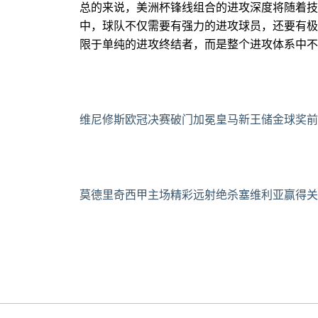
总的来说，美洲杯锋线组合的进攻深度将随着技
中，球队不仅需要有强力的进攻球员，还要有极
限于单纯的进攻终结者，而是整个进攻体系中不
维尼修斯欧冠决赛破门加冕皇马新王储金球奖前
莫德里奇西甲主场精彩远射绝杀塞维利亚赢得关