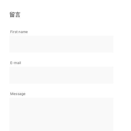
留言
First name
E-mail
Message