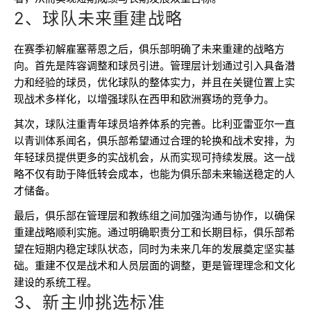
2、球队未来重建战略
在赛季初解雇塞蒂恩之后，俱乐部明确了未来重建的战略方
向。首先是阵容调整和球员引进。管理层计划通过引入具备潜
力和经验的球员，优化球队的整体实力，并且在关键位置上实
现战术多样化，以增强球队在西甲和欧洲赛场的竞争力。
其次，球队注重青年球员培养体系的完善。比利亚雷亚尔一直
以青训体系闻名，俱乐部希望通过合理的轮换和战术安排，为
年轻球员提供更多的实战机会，从而实现可持续发展。这一战
略不仅有助于降低转会成本，也能为俱乐部未来输送稳定的人
才储备。
最后，俱乐部在管理层和教练组之间加强沟通与协作，以确保
重建战略顺利实施。通过明确职责分工和长期目标，俱乐部希
望在短期内稳定球队状态，同时为未来几年的发展奠定坚实基
础。重建不仅是战术和人员层面的调整，更是管理理念和文化
建设的系统工程。
3、新主帅挑选标准