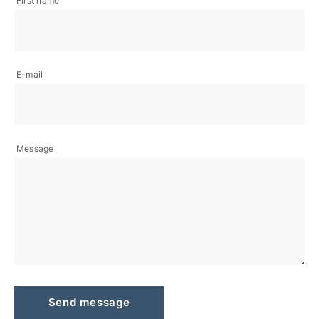
First name
E-mail
Message
Send message