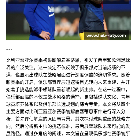
---
比利亚雷亚尔赛季初果断解雇塞蒂恩，引发了西甲和欧洲足球
界的广泛关注。这一决定不仅反映了俱乐部对当前成绩的不
满，也显示出球队在战略层面进行深度调整的迫切需求。随着
新赛季的开启，俱乐部管理层迅速将目光转向未来重建，并开
始着手挑选能够带领球队重新崛起的新主帅。在这一过程中，
俱乐部面临的不仅是战术风格的选择，更包括球队文化、青年
球员培养体系以及俱乐部长远规划的综合考量。本文将从四个
主要方面对比利亚雷亚尔赛季初解雇塞蒂恩事件进行深入分
析：首先评估解雇的原因与背景，其次探讨球队重建的战略方
向，然后分析新主帅的挑选标准，最后展望球队未来可能的发
展路径。通过多角度的阐述，本文旨在呈现俱乐部在赛季初所