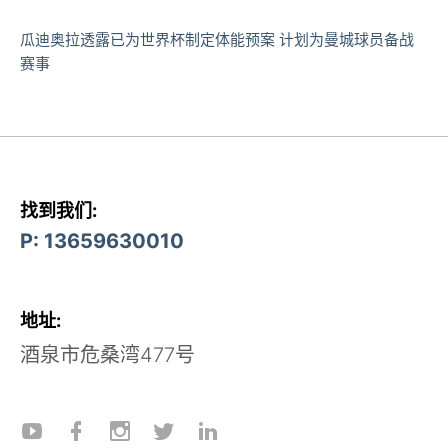
瓜迪奥拉透露已为世界杯制定体能预案 计划为曼城球员备战
赛事
找到我们:
P: 13659630010
地址:
酒泉市危桑湾477号