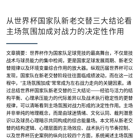
从世界杯国家队新老交替三大结论看
主场氛围加成对战力的决定性作用
文章摘要：世界杯作为国家队足球竞技的最高舞台，不仅是技
战术与球员能力的集中检阅，更是国家足球发展周期、新老交
替规律以及环境变量综合作用的放大器。纵观历届世界杯可以
发现，国家队在新老交替阶段往往面临成绩波动，而在这一过
程中，“主场氛围加成”常常成为左右战力走向的关键因素。通
过总结世界杯国家队新老交替的三大结论——经验与活力的结
构平衡、心理承压能力的代际差异以及战术执行稳定性的更替
规律，可以清晰看到主场氛围对战力形成的决定性作用。主场
并非单纯的地理概念，而是由球迷情绪、文化认同、裁判潜意
识以及球员心理暗示共同构成的综合能量场。本文将从新老交
替的结构逻辑、心理层面的主场效应、战术执行与节奏控制、
以及世界杯历史案例的纵向比较四个方面，系统阐述主场氛围