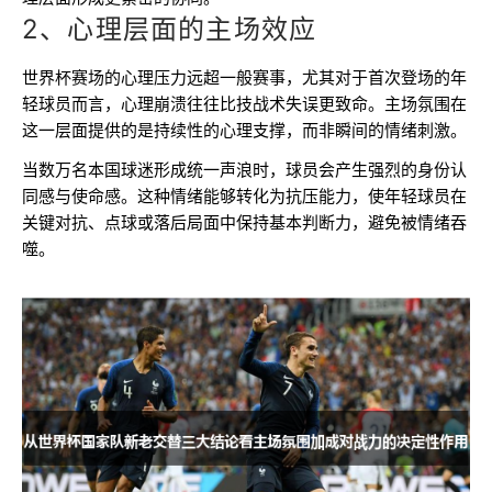
2、心理层面的主场效应
世界杯赛场的心理压力远超一般赛事，尤其对于首次登场的年
轻球员而言，心理崩溃往往比技战术失误更致命。主场氛围在
这一层面提供的是持续性的心理支撑，而非瞬间的情绪刺激。
当数万名本国球迷形成统一声浪时，球员会产生强烈的身份认
同感与使命感。这种情绪能够转化为抗压能力，使年轻球员在
关键对抗、点球或落后局面中保持基本判断力，避免被情绪吞
噬。