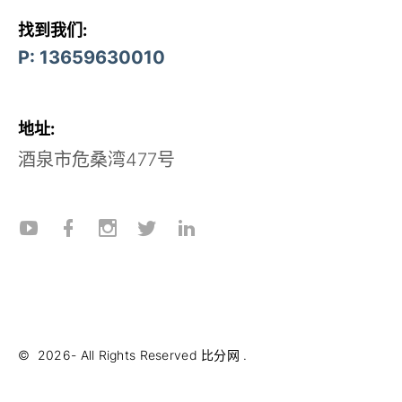
找到我们:
P: 13659630010
地址:
酒泉市危桑湾477号
©
2026
- All Rights Reserved
比分网
.