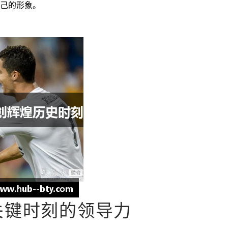
己的形象。
关键时刻的领导力