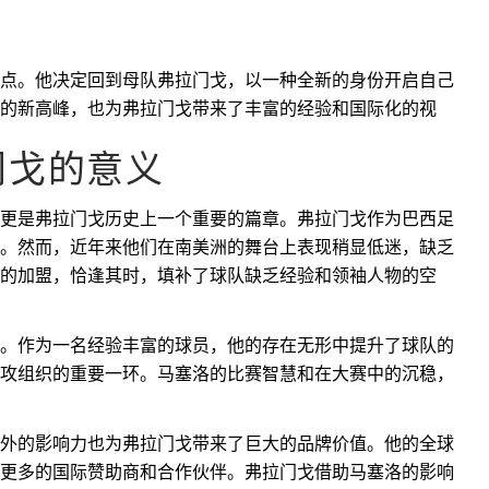
点。他决定回到母队弗拉门戈，以一种全新的身份开启自己
的新高峰，也为弗拉门戈带来了丰富的经验和国际化的视
门戈的意义
更是弗拉门戈历史上一个重要的篇章。弗拉门戈作为巴西足
。然而，近年来他们在南美洲的舞台上表现稍显低迷，缺乏
的加盟，恰逢其时，填补了球队缺乏经验和领袖人物的空
。作为一名经验丰富的球员，他的存在无形中提升了球队的
攻组织的重要一环。马塞洛的比赛智慧和在大赛中的沉稳，
外的影响力也为弗拉门戈带来了巨大的品牌价值。他的全球
更多的国际赞助商和合作伙伴。弗拉门戈借助马塞洛的影响