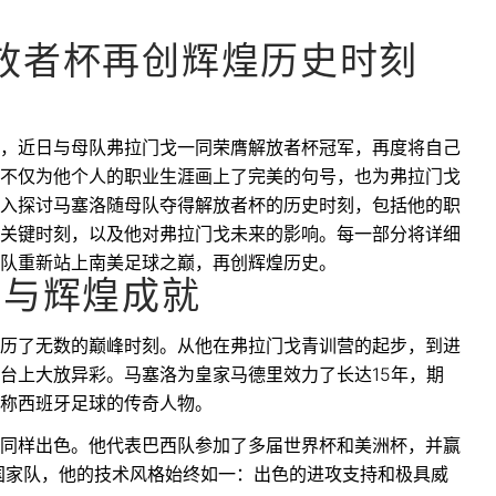
放者杯再创辉煌历史时刻
，近日与母队弗拉门戈一同荣膺解放者杯冠军，再度将自己
不仅为他个人的职业生涯画上了完美的句号，也为弗拉门戈
入探讨马塞洛随母队夺得解放者杯的历史时刻，包括他的职
关键时刻，以及他对弗拉门戈未来的影响。每一部分将详细
队重新站上南美足球之巅，再创辉煌历史。
程与辉煌成就
历了无数的巅峰时刻。从他在弗拉门戈青训营的起步，到进
台上大放异彩。马塞洛为皇家马德里效力了长达15年，期
称西班牙足球的传奇人物。
同样出色。他代表巴西队参加了多届世界杯和美洲杯，并赢
是国家队，他的技术风格始终如一：出色的进攻支持和极具威