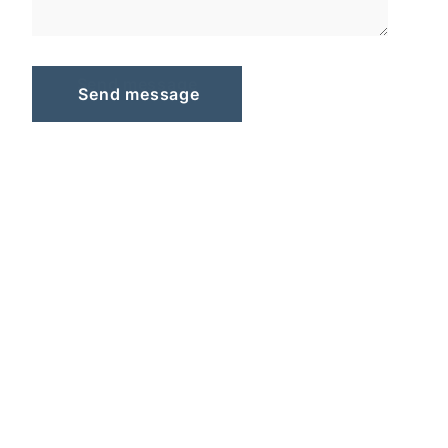
S
e
n
d
m
e
s
s
a
g
e
Send message