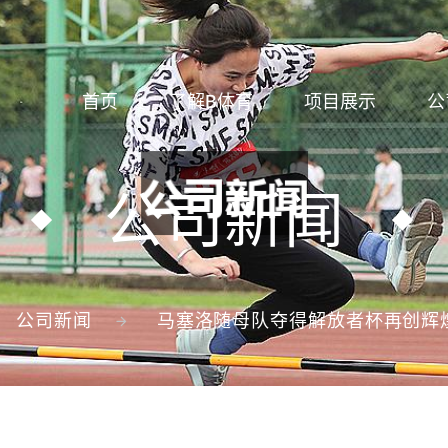
首页
了解B体育
项目展示
公
公司新闻
公司新闻
马塞洛随母队夺得解放者杯再创辉