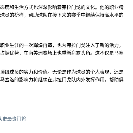
态度和生活方式也深深影响着弗拉门戈的文化。他的职业精
球员的榜样，帮助球队在接下来的赛季中继续保持高水平的
职业生涯的一次辉煌再造，也为弗拉门戈注入了新的活力。
占据优势，在南美洲赛场上也重新崭露头角。这不仅是马塞
顶级球员的实力和价值。无论是作为球员的个人表现，还是
马塞洛的影响力将继续在弗拉门戈队内外发挥作用，帮助俱
队史最贵门将