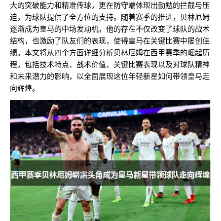
大的突破能力和精准传球，更在防守端体现出勤勉的拦截与压
迫，为球队提供了全方位的支持。随着赛季的推进，贝林厄姆
逐渐成为皇马的中场发动机，他的存在不仅改变了球队的战术
结构，也激励了队友们的表现，使得皇马在关键比赛中屡创佳
绩。本文将从四个方面详细分析贝林厄姆在西甲赛季的崛起历
程，包括技术特点、战术价值、关键比赛表现以及对球队精神
和未来潜力的影响，以全面展现这位年轻新星如何带领皇马走
向辉煌。