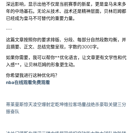
深远影响，显示出他不仅是当前赛季的新星，更是皇马未来多
年的中场基石。无论从技术、战术还是精神层面，贝林厄姆都
已经成为皇马不可替代的重要力量。
---
这篇文章按照你的要求排版、分段、每部分自然段数均衡，并
且摘要、正文、总结完整呈现，字数约3000字。
如果你需要，我可以帮你**优化语言，让文章更有文学性和代
入感**，让贝林厄姆的形象更生动。
你希望我进行这种优化吗？
nba在线观看免费观看
蒂莱曼斯惊天凌空爆射定乾坤维拉客场鏖战绝杀豪取关键三分
振奋队