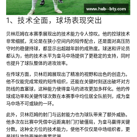
1、技术全面，球场表现突出
贝林厄姆在本赛季展现出的技术能力令人惊叹。他的控球技术
非常细腻，无论是在狭小空间内的短传配合，还是面对高压防
守时的稳健持球，都显示出超越年龄的成熟度。球迷和评论员
都认为，他的技术水平为皇马中场提供了更稳定的支持，同时
也提升了球队整体的进攻效率。
在传球方面，贝林厄姆展现出了精准的视野和出色的创造力。
他不仅能完成常规的短传组织，还能在关键时刻送出破坏对方
防线的直塞球，这种能力使得皇马的进攻更加多样化。他的传
球成功率和关键传球次数在本赛季中均位居全队前列，成为皇
马中场不可或缺的一环。
此外，贝林厄姆的射门与远射能力也为球队带来了额外威胁。
他多次在比赛中凭借中远距离射门打破僵局，为皇马赢得关键
分数。这种全方位的技术能力，使他不仅仅是中场组织者，更
是球队攻防两端的重要武器。