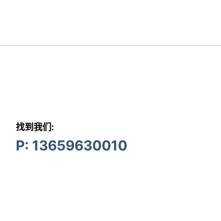
找到我们:
P: 13659630010