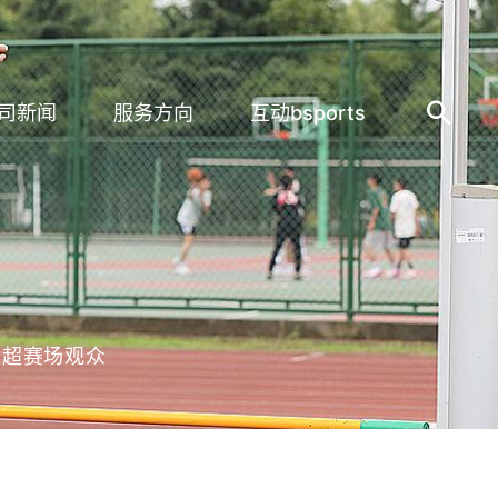
司新闻
服务方向
互动bsports
英超赛场观众