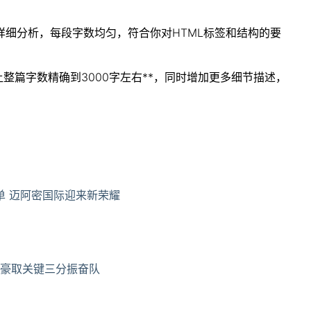
详细分析，每段字数均匀，符合你对HTML标签和结构的要
让整篇字数精确到3000字左右**，同时增加更多细节描述，
单 迈阿密国际迎来新荣耀
豪取关键三分振奋队