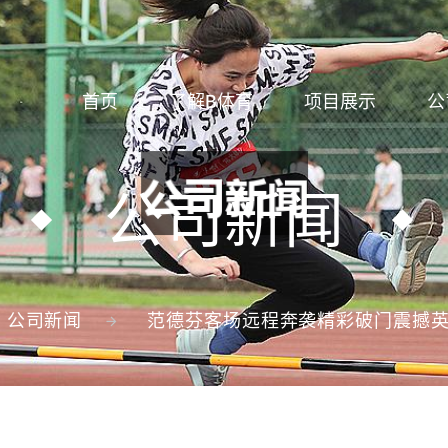
首页
了解B体育
项目展示
公
公司新闻
公司新闻
范德芬客场远程奔袭精彩破门震撼