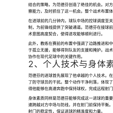
结合的策略，为范德芬创造了绝佳的机会。对方
察能力，及时抓住了这一机会。整个战术布置体
在进球前的几分钟内，球队中场的控球调度至关
制，为前锋线提供了突破通道。范德芬在接球前
术意图高度契合，使得进攻能够顺利进行。
此外，教练在赛前的布置中强调了边路推进和中
于孤立无援，能够得到队友的支援和掩护。战术
协作在现代足球中的关键作用。
2、个人技术与身体
范德芬的进球首先展现了他卓越的个人技术。在
了防守球员的干扰。整个动作干净利落，体现了
得他能够在高速奔跑中保持球权，完成远程射门
身体素质同样是范德芬能够完成这一进球的重要
速跨越对方中场与防线，并在射门前保持平衡。
射门的稳定性，保证进球的精准度和力量。