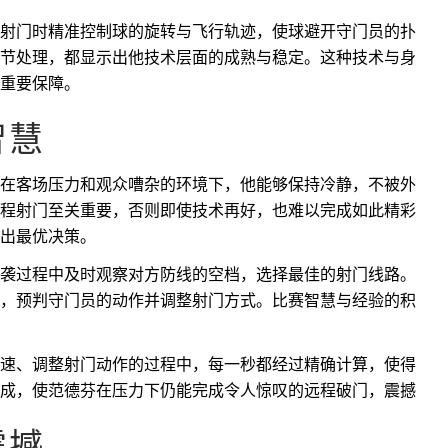
射门时精准控制球的旋转与飞行轨迹，使球避开守门员的扑
节处理，都显示出他技术层面的成熟与稳定。这种技术与身
重要保障。
智慧
在客场压力和观众嘈杂的环境下，他能够保持冷静，不被外
程射门至关重要，否则即使技术再好，也难以完成如此精彩
出最优决策。
袭过程中及时观察对方防线的空档，选择最佳的射门线路。
，预判守门员的动作并调整射门方式。比赛智慧与经验的积
速、调整射门动作的过程中，每一秒都经过精确计算，使得
成，使范德芬在压力下仍能完成令人惊叹的远程破门，震撼
震撼